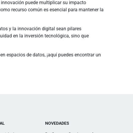
e innovación puede multiplicar su impacto
s como recurso común es esencial para mantener la
tos y la innovación digital sean pilares
uidad en la inversión tecnológica, sino que
n en espacios de datos, ¡aquí puedes encontrar un
AL
NOVEDADES