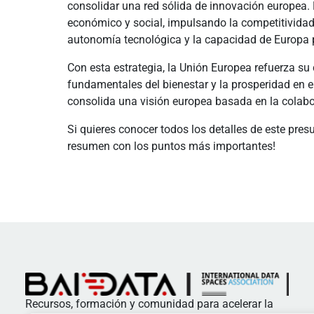
consolidar una red sólida de innovación europea.
económico y social, impulsando la competitividad 
autonomía tecnológica y la capacidad de Europa pa
Con esta estrategia, la Unión Europea refuerza su 
fundamentales del bienestar y la prosperidad en e
consolida una visión europea basada en la colabora
Si quieres conocer todos los detalles de este pre
resumen con los puntos más importantes!
Recursos, formación y comunidad para acelerar la