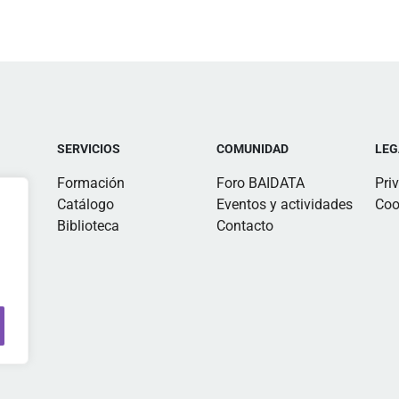
SERVICIOS
COMUNIDAD
LEG
Formación
Foro BAIDATA
Pri
Catálogo
Eventos y actividades
Coo
Biblioteca
Contacto