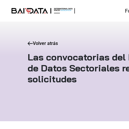
F
Volver atrás
Las convocatorias del
de Datos Sectoriales 
solicitudes