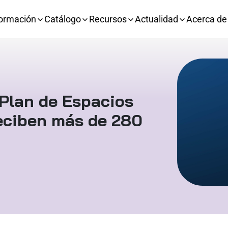
ormación
Catálogo
Recursos
Actualidad
Acerca de
 Plan de Espacios
reciben más de 280