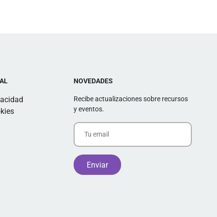
AL
NOVEDADES
vacidad
Recibe actualizaciones sobre recursos
y eventos.
kies
Alternative: