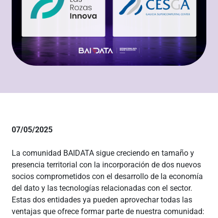
07/05/2025
La comunidad BAIDATA sigue creciendo en tamaño y
presencia territorial con la incorporación de dos nuevos
socios comprometidos con el desarrollo de la economía
del dato y las tecnologías relacionadas con el sector.
Estas dos entidades ya pueden aprovechar todas las
ventajas que ofrece formar parte de nuestra comunidad: