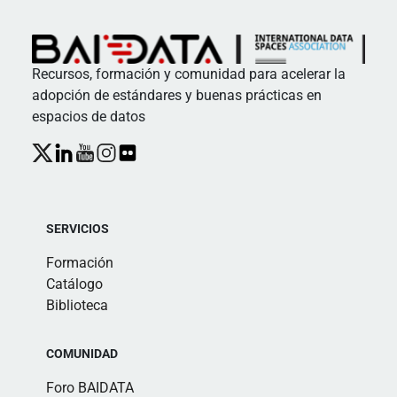
Recursos, formación y comunidad para acelerar la
adopción de estándares y buenas prácticas en
espacios de datos
SERVICIOS
Formación
Catálogo
Biblioteca
COMUNIDAD
Foro BAIDATA