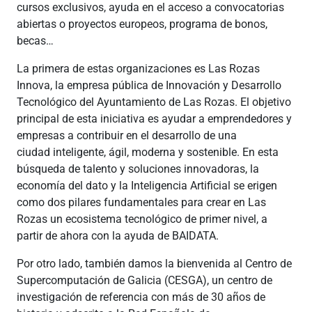
cursos exclusivos, ayuda en el acceso a convocatorias
abiertas o proyectos europeos, programa de bonos,
becas…
La primera de estas organizaciones es Las Rozas
Innova, la empresa pública de Innovación y Desarrollo
Tecnológico del Ayuntamiento de Las Rozas. El objetivo
principal de esta iniciativa es ayudar a emprendedores y
empresas a contribuir en el desarrollo de una
ciudad inteligente, ágil, moderna y sostenible. En esta
búsqueda de talento y soluciones innovadoras, la
economía del dato y la Inteligencia Artificial se erigen
como dos pilares fundamentales para crear en Las
Rozas un ecosistema tecnológico de primer nivel, a
partir de ahora con la ayuda de BAIDATA.
Por otro lado, también damos la bienvenida al Centro de
Supercomputación de Galicia (CESGA), un centro de
investigación de referencia con más de 30 años de