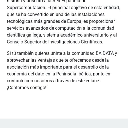
historia y adscrito a la Red Española de
Supercomputación. El principal objetivo de esta entidad,
que se ha convertido en una de las instalaciones
tecnológicas más grandes de Europa, es proporcionar
servicios avanzados de computación a la comunidad
científica gallega, sistema académico universitario y al
Consejo Superior de Investigaciones Científicas.
Si tú también quieres unirte a la comunidad BAIDATA y
aprovechar las ventajas que te ofrecemos desde la
asociación más importante para el desarrollo de la
economía del dato en la Península Ibérica, ponte en
contacto con nosotros a través de este enlace.
¡Contamos contigo!