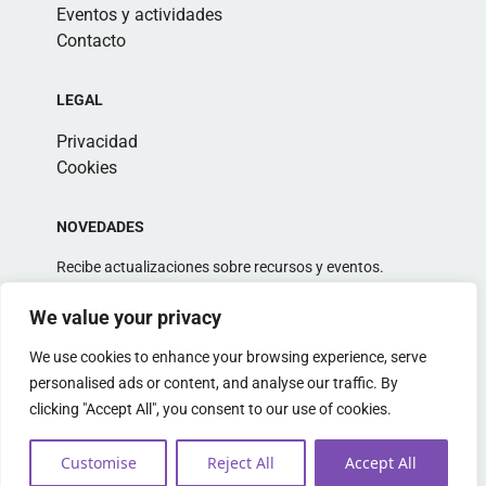
Eventos y actividades
Contacto
LEGAL
Privacidad
Cookies
NOVEDADES
Recibe actualizaciones sobre recursos y eventos.
We value your privacy
We use cookies to enhance your browsing experience, serve
personalised ads or content, and analyse our traffic. By
clicking "Accept All", you consent to our use of cookies.
Alternative:
Customise
Reject All
Accept All