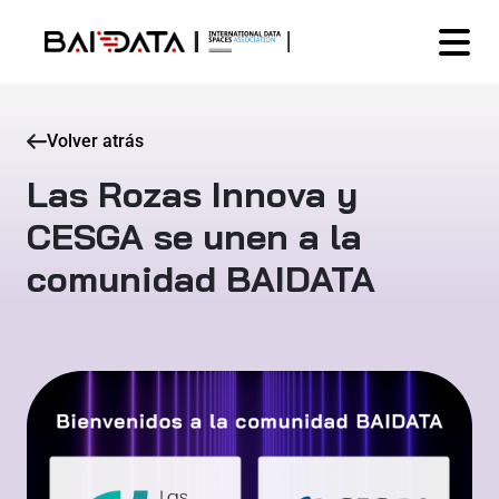
Volver atrás
Las Rozas Innova y
CESGA se unen a la
comunidad BAIDATA