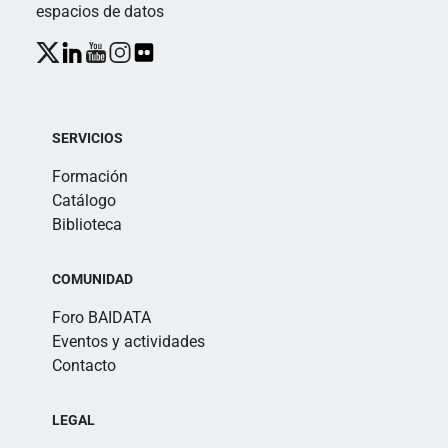
espacios de datos
SERVICIOS
Formación
Catálogo
Biblioteca
COMUNIDAD
Foro BAIDATA
Eventos y actividades
Contacto
LEGAL