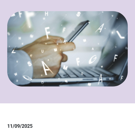
11/09/2025