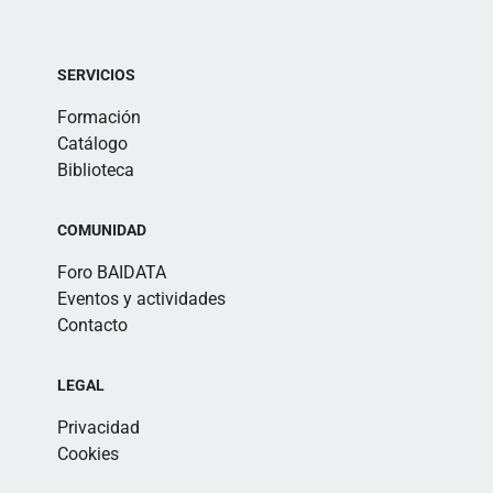
SERVICIOS
Formación
Catálogo
Biblioteca
COMUNIDAD
Foro BAIDATA
Eventos y actividades
Contacto
LEGAL
Privacidad
Cookies