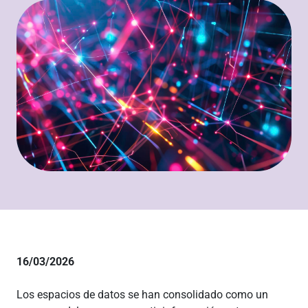
16/03/2026
Los espacios de datos se han consolidado como un