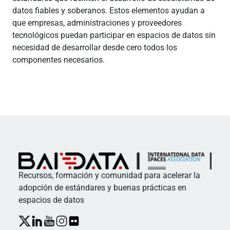
datos fiables y soberanos. Estos elementos ayudan a
que empresas, administraciones y proveedores
tecnológicos puedan participar en espacios de datos sin
necesidad de desarrollar desde cero todos los
componentes necesarios.
Recursos, formación y comunidad para acelerar la
adopción de estándares y buenas prácticas en
espacios de datos