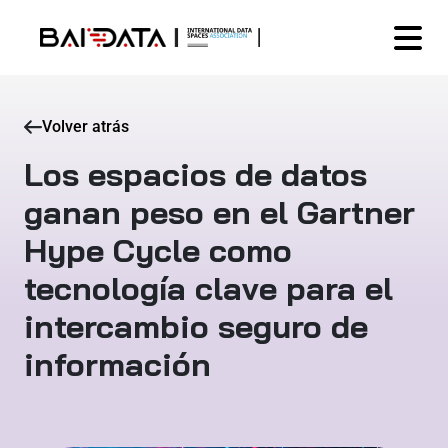
Volver atrás
Los espacios de datos
ganan peso en el Gartner
Hype Cycle como
tecnología clave para el
intercambio seguro de
información