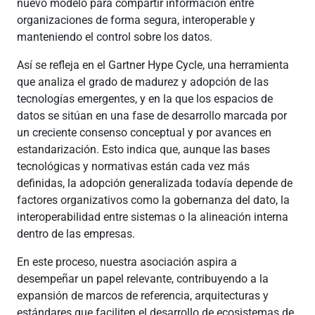
nuevo modelo para compartir información entre
organizaciones de forma segura, interoperable y
manteniendo el control sobre los datos.
Así se refleja en el Gartner Hype Cycle, una herramienta
que analiza el grado de madurez y adopción de las
tecnologías emergentes, y en la que los espacios de
datos se sitúan en una fase de desarrollo marcada por
un creciente consenso conceptual y por avances en
estandarización. Esto indica que, aunque las bases
tecnológicas y normativas están cada vez más
definidas, la adopción generalizada todavía depende de
factores organizativos como la gobernanza del dato, la
interoperabilidad entre sistemas o la alineación interna
dentro de las empresas.
En este proceso, nuestra asociación aspira a
desempeñar un papel relevante, contribuyendo a la
expansión de marcos de referencia, arquitecturas y
estándares que faciliten el desarrollo de ecosistemas de