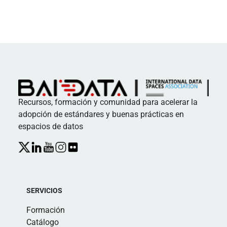
Recursos, formación y comunidad para acelerar la
adopción de estándares y buenas prácticas en
espacios de datos
SERVICIOS
Formación
Catálogo