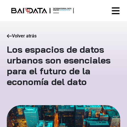
Volver atrás
Los espacios de datos
urbanos son esenciales
para el futuro de la
economía del dato