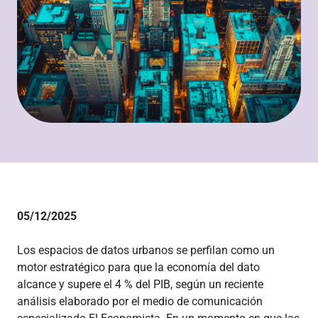
05/12/2025
Los espacios de datos urbanos se perfilan como un
motor estratégico para que la economía del dato
alcance y supere el 4 % del PIB, según un reciente
análisis elaborado por el medio de comunicación