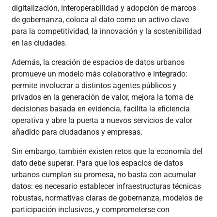
digitalización, interoperabilidad y adopción de marcos
de gobernanza, coloca al dato como un activo clave
para la competitividad, la innovación y la sostenibilidad
en las ciudades.
Además, la creación de espacios de datos urbanos
promueve un modelo más colaborativo e integrado:
permite involucrar a distintos agentes públicos y
privados en la generación de valor, mejora la toma de
decisiones basada en evidencia, facilita la eficiencia
operativa y abre la puerta a nuevos servicios de valor
añadido para ciudadanos y empresas.
Sin embargo, también existen retos que la economía del
dato debe superar. Para que los espacios de datos
urbanos cumplan su promesa, no basta con acumular
datos: es necesario establecer infraestructuras técnicas
robustas, normativas claras de gobernanza, modelos de
participación inclusivos, y comprometerse con