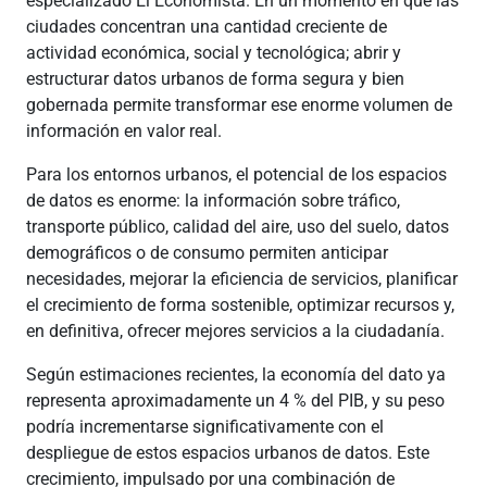
especializado El Economista. En un momento en que las
ciudades concentran una cantidad creciente de
actividad económica, social y tecnológica; abrir y
estructurar datos urbanos de forma segura y bien
gobernada permite transformar ese enorme volumen de
información en valor real.
Para los entornos urbanos, el potencial de los espacios
de datos es enorme: la información sobre tráfico,
transporte público, calidad del aire, uso del suelo, datos
demográficos o de consumo permiten anticipar
necesidades, mejorar la eficiencia de servicios, planificar
el crecimiento de forma sostenible, optimizar recursos y,
en definitiva, ofrecer mejores servicios a la ciudadanía.
Según estimaciones recientes, la economía del dato ya
representa aproximadamente un 4 % del PIB, y su peso
podría incrementarse significativamente con el
despliegue de estos espacios urbanos de datos. Este
crecimiento, impulsado por una combinación de