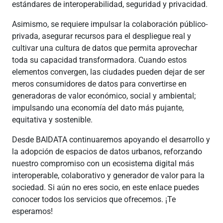
estándares de interoperabilidad, seguridad y privacidad.
Asimismo, se requiere impulsar la colaboración público-
privada, asegurar recursos para el despliegue real y
cultivar una cultura de datos que permita aprovechar
toda su capacidad transformadora. Cuando estos
elementos convergen, las ciudades pueden dejar de ser
meros consumidores de datos para convertirse en
generadoras de valor económico, social y ambiental;
impulsando una economía del dato más pujante,
equitativa y sostenible.
Desde BAIDATA continuaremos apoyando el desarrollo y
la adopción de espacios de datos urbanos, reforzando
nuestro compromiso con un ecosistema digital más
interoperable, colaborativo y generador de valor para la
sociedad. Si aún no eres socio, en este enlace puedes
conocer todos los servicios que ofrecemos. ¡Te
esperamos!