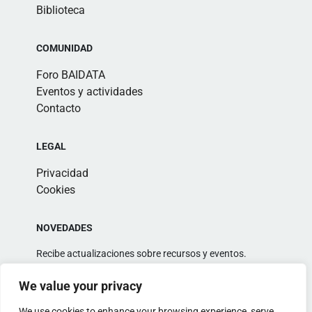
Biblioteca
COMUNIDAD
Foro BAIDATA
Eventos y actividades
Contacto
LEGAL
Privacidad
Cookies
NOVEDADES
Recibe actualizaciones sobre recursos y eventos.
We value your privacy
We use cookies to enhance your browsing experience, serve