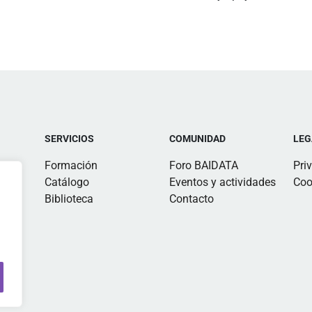
SERVICIOS
COMUNIDAD
LEG
Formación
Foro BAIDATA
Pri
Catálogo
Eventos y actividades
Coo
Biblioteca
Contacto