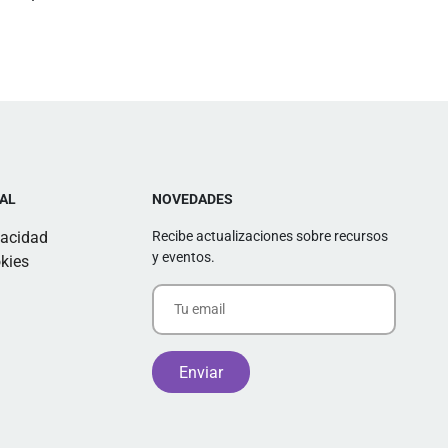
AL
NOVEDADES
vacidad
Recibe actualizaciones sobre recursos
y eventos.
kies
Alternative: