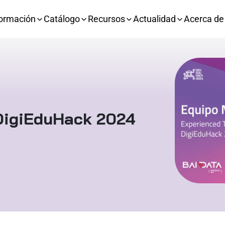
ormación
Catálogo
Recursos
Actualidad
Acerca de
 DigiEduHack 2024