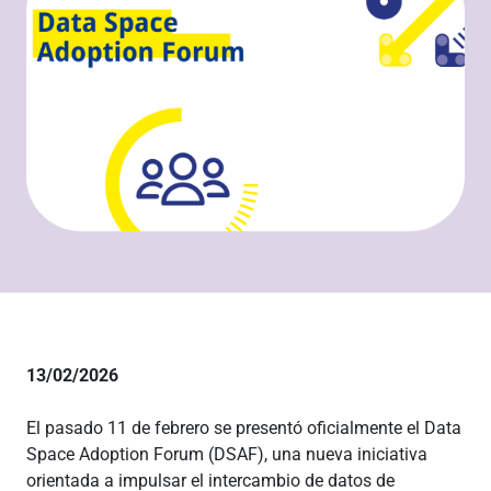
13/02/2026
El pasado 11 de febrero se presentó oficialmente el Data
Space Adoption Forum (DSAF), una nueva iniciativa
orientada a impulsar el intercambio de datos de