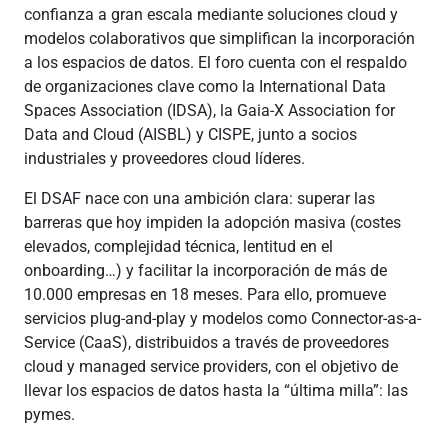
confianza a gran escala mediante soluciones cloud y
modelos colaborativos que simplifican la incorporación
a los espacios de datos. El foro cuenta con el respaldo
de organizaciones clave como la International Data
Spaces Association (IDSA), la Gaia-X Association for
Data and Cloud (AISBL) y CISPE, junto a socios
industriales y proveedores cloud líderes.
El DSAF nace con una ambición clara: superar las
barreras que hoy impiden la adopción masiva (costes
elevados, complejidad técnica, lentitud en el
onboarding…) y facilitar la incorporación de más de
10.000 empresas en 18 meses. Para ello, promueve
servicios plug-and-play y modelos como Connector-as-a-
Service (CaaS), distribuidos a través de proveedores
cloud y managed service providers, con el objetivo de
llevar los espacios de datos hasta la “última milla”: las
pymes.