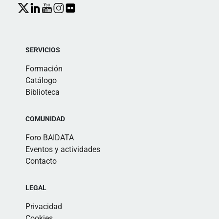
SERVICIOS
Formación
Catálogo
Biblioteca
COMUNIDAD
Foro BAIDATA
Eventos y actividades
Contacto
LEGAL
Privacidad
Cookies