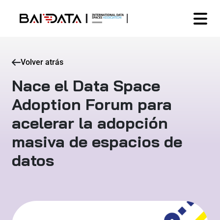
Volver atrás
Nace el Data Space
Adoption Forum para
acelerar la adopción
masiva de espacios de
datos