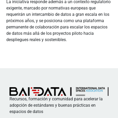
La iniciativa responde además a un contexto regulatorio
exigente, marcado por normativas europeas que
requerirán un intercambio de datos a gran escala en los
próximos años, y se posiciona como una plataforma
permanente de colaboración para escalar los espacios
de datos más allá de los proyectos piloto hacia
despliegues reales y sostenibles.
Recursos, formación y comunidad para acelerar la
adopción de estándares y buenas prácticas en
espacios de datos