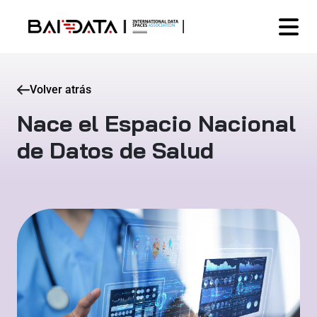
Volver atrás
Nace el Espacio Nacional
de Datos de Salud