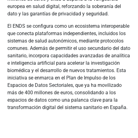
europea en salud digital, reforzando la soberanía del
dato y las garantías de privacidad y seguridad.
El ENDS se configura como un ecosistema interoperable
que conecta plataformas independientes, incluidos los
sistemas de salud autonómicos, mediante protocolos
comunes. Además de permitir el uso secundario del dato
sanitario, incorpora capacidades avanzadas de analítica
e inteligencia artificial para acelerar la investigación
biomédica y el desarrollo de nuevos tratamientos. Esta
iniciativa se enmarca en el Plan de Impulso de los
Espacios de Datos Sectoriales, que ya ha movilizado
más de 400 millones de euros, consolidando a los
espacios de datos como una palanca clave para la
transformación digital del sistema sanitario en España.