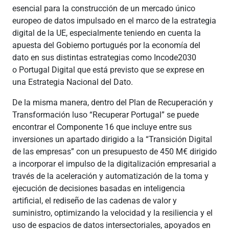
esencial para la construcción de un mercado único
europeo de datos impulsado en el marco de la estrategia
digital de la UE, especialmente teniendo en cuenta la
apuesta del Gobierno portugués por la economía del
dato en sus distintas estrategias como Incode2030
o Portugal Digital que está previsto que se exprese en
una Estrategia Nacional del Dato.
De la misma manera, dentro del Plan de Recuperación y
Transformación luso “Recuperar Portugal” se puede
encontrar el Componente 16 que incluye entre sus
inversiones un apartado dirigido a la “Transición Digital
de las empresas” con un presupuesto de 450 M€ dirigido
a incorporar el impulso de la digitalización empresarial a
través de la aceleración y automatización de la toma y
ejecución de decisiones basadas en inteligencia
artificial, el rediseño de las cadenas de valor y
suministro, optimizando la velocidad y la resiliencia y el
uso de espacios de datos intersectoriales, apoyados en