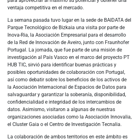
para aprovechar al máximo su potencial y obtener una
ventaja competitiva en el mercado.
La semana pasada tuvo lugar en la sede de BAIDATA del
Parque Tecnológico de Bizkaia una visita por parte de
Inova-Ria, la Asociación Empresarial para el desarrollo
de la Red de Innovación de Aveiro, junto con Fraunhofer
Portugal. La jornada, que fue parte de una misión de
investigación al País Vasco en el marco del proyecto PT
HUB TIC, sirvió para identificar buenas prácticas y
posibles oportunidades de colaboración con Portugal,
así como debatir sobre los beneficios de los activos de
la Asociación Internacional de Espacios de Datos para
salvaguardar y garantizar la soberanía, disponibilidad,
confidencialidad e integridad de los intercambios de
datos. Asimismo, visitaron a algunas de nuestras
organizaciones asociadas como la Asociación Innovalia,
el Cluster Gaia o el Centro de Investigación Tecnalia.
La colaboración de ambos territorios en este ámbito es