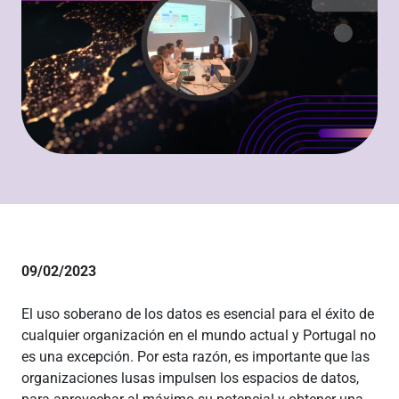
09/02/2023
El uso soberano de los datos es esencial para el éxito de
cualquier organización en el mundo actual y Portugal no
es una excepción. Por esta razón, es importante que las
organizaciones lusas impulsen los espacios de datos,