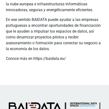
la nube europea e infraestructuras informáticas
innovadoras, seguras y energéticamente eficientes.
En ese sentido BAIDATA puede ayudar a las empresas
portuguesas a encontrar oportunidades de financiación
que le ayuden a impulsar los espacios de datos, así
como dinamizar proyectos pilotos y recibir
asesoramiento o formación para conectar su negocio a
la economía de los datos.
Conoce más en https://baidata.eu/