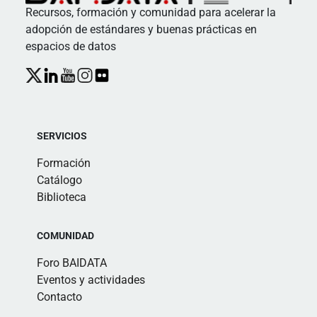
Recursos, formación y comunidad para acelerar la
adopción de estándares y buenas prácticas en
espacios de datos
SERVICIOS
Formación
Catálogo
Biblioteca
COMUNIDAD
Foro BAIDATA
Eventos y actividades
Contacto