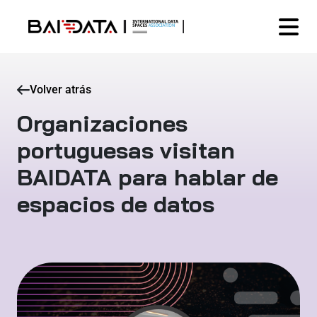
Volver atrás
Organizaciones
portuguesas visitan
BAIDATA para hablar de
espacios de datos