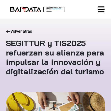
Volver atrás
SEGITTUR y TIS2025
refuerzan su alianza para
impulsar la innovación y
digitalización del turismo