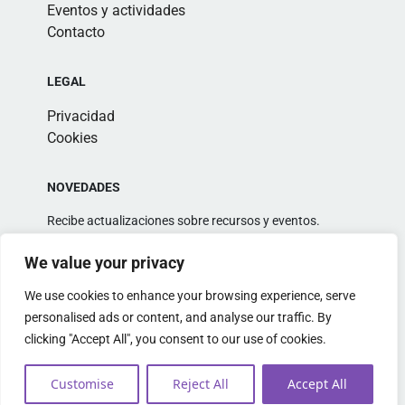
Eventos y actividades
Contacto
LEGAL
Privacidad
Cookies
NOVEDADES
Recibe actualizaciones sobre recursos y eventos.
We value your privacy
We use cookies to enhance your browsing experience, serve
personalised ads or content, and analyse our traffic. By
clicking "Accept All", you consent to our use of cookies.
Alternative:
Customise
Reject All
Accept All