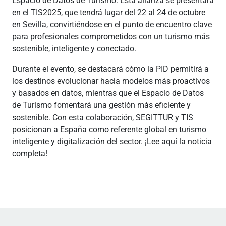
Espacio de Datos de Turismo. Esta alianza se presentará
en el TIS2025, que tendrá lugar del 22 al 24 de octubre
en Sevilla, convirtiéndose en el punto de encuentro clave
para profesionales comprometidos con un turismo más
sostenible, inteligente y conectado.
Durante el evento, se destacará cómo la PID permitirá a
los destinos evolucionar hacia modelos más proactivos
y basados en datos, mientras que el Espacio de Datos
de Turismo fomentará una gestión más eficiente y
sostenible. Con esta colaboración, SEGITTUR y TIS
posicionan a España como referente global en turismo
inteligente y digitalización del sector. ¡Lee aquí la noticia
completa!