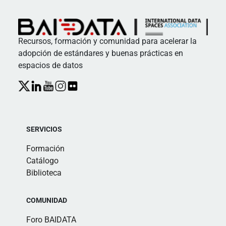
Recursos, formación y comunidad para acelerar la
adopción de estándares y buenas prácticas en
espacios de datos
SERVICIOS
Formación
Catálogo
Biblioteca
COMUNIDAD
Foro BAIDATA