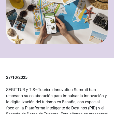
27/10/2025
SEGITTUR y TIS–Tourism Innovation Summit han
renovado su colaboración para impulsar la innovación y
la digitalización del turismo en España, con especial
foco en la Plataforma Inteligente de Destinos (PID) y el