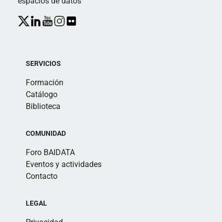
espacios de datos
SERVICIOS
Formación
Catálogo
Biblioteca
COMUNIDAD
Foro BAIDATA
Eventos y actividades
Contacto
LEGAL