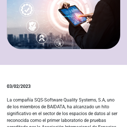
03/02/2023
La compañía SQS-Software Quality Systems, S.A, uno
de los miembros de BAIDATA, ha alcanzado un hito
significativo en el sector de los espacios de datos al ser
reconocida como el primer laboratorio de pruebas