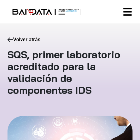
Volver atrás
SQS, primer laboratorio
acreditado para la
validación de
componentes IDS