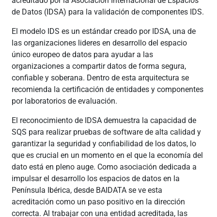
acreditado por la Asociación Internacional de Espacios
de Datos (IDSA) para la validación de componentes IDS.
El modelo IDS es un estándar creado por IDSA, una de
las organizaciones lideres en desarrollo del espacio
único europeo de datos para ayudar a las
organizaciones a compartir datos de forma segura,
confiable y soberana. Dentro de esta arquitectura se
recomienda la certificación de entidades y componentes
por laboratorios de evaluación.
El reconocimiento de IDSA demuestra la capacidad de
SQS para realizar pruebas de software de alta calidad y
garantizar la seguridad y confiabilidad de los datos, lo
que es crucial en un momento en el que la economía del
dato está en pleno auge. Como asociación dedicada a
impulsar el desarrollo los espacios de datos en la
Península Ibérica, desde BAIDATA se ve esta
acreditación como un paso positivo en la dirección
correcta. Al trabajar con una entidad acreditada, las