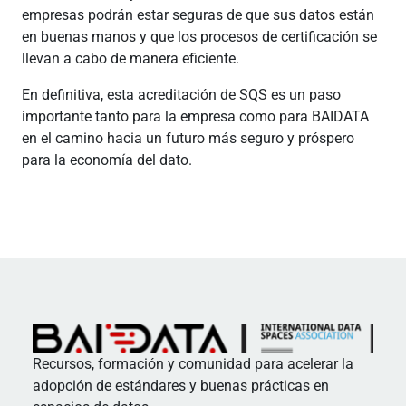
empresas podrán estar seguras de que sus datos están
en buenas manos y que los procesos de certificación se
llevan a cabo de manera eficiente.
En definitiva, esta acreditación de SQS es un paso
importante tanto para la empresa como para BAIDATA
en el camino hacia un futuro más seguro y próspero
para la economía del dato.
Recursos, formación y comunidad para acelerar la
adopción de estándares y buenas prácticas en