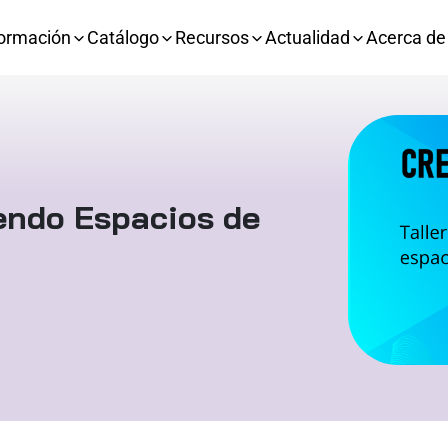
ormación
Catálogo
Recursos
Actualidad
Acerca de
endo Espacios de