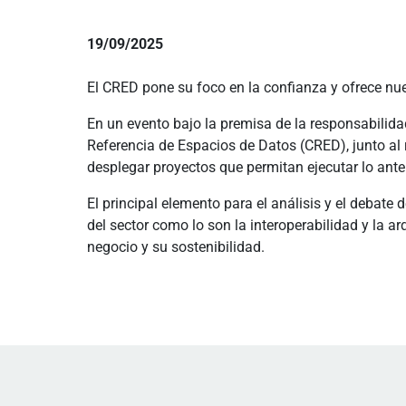
19/09/2025
El CRED pone su foco en la confianza y ofrece nu
En un evento bajo la premisa de la responsabilida
Referencia de Espacios de Datos (CRED), junto al
desplegar proyectos que permitan ejecutar lo ant
El principal elemento para el análisis y el debate
del sector como lo son la interoperabilidad y la a
negocio y su sostenibilidad.