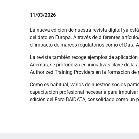
11/03/2026
La nueva edición de nuestra revista digital ya es
del dato en Europa. A través de diferentes artícul
el impacto de marcos regulatorios como el Data Ac
La revista también recoge ejemplos de aplicación
Además, se profundiza en iniciativas clave de la 
Authorized Training Providers en la formación de
Como es habitual, varios de nuestros socios partic
capacitación profesional necesaria para impulsar
edición del Foro BAIDATA, consolidado como un pu