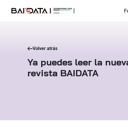
F
Volver atrás
Ya puedes leer la nuev
revista BAIDATA