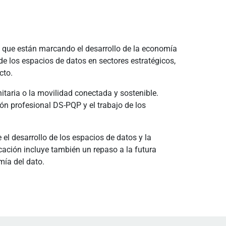
ve que están marcando el desarrollo de la economía
 de los espacios de datos en sectores estratégicos,
cto.
taria o la movilidad conectada y sostenible.
ón profesional DS-PQP y el trabajo de los
el desarrollo de los espacios de datos y la
ación incluye también un repaso a la futura
mía del dato.