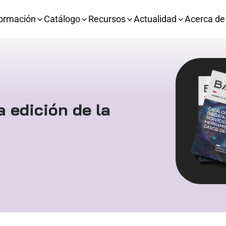
ormación
Catálogo
Recursos
Actualidad
Acerca de
a edición de la