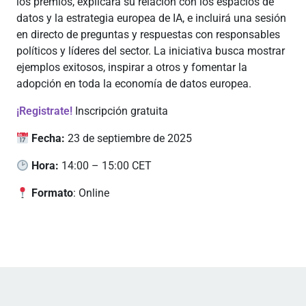
los premios, explicará su relación con los espacios de
datos y la estrategia europea de IA, e incluirá una sesión
en directo de preguntas y respuestas con responsables
políticos y líderes del sector. La iniciativa busca mostrar
ejemplos exitosos, inspirar a otros y fomentar la
adopción en toda la economía de datos europea.
¡Registrate!
Inscripción gratuita
Fecha:
23 de septiembre de 2025
Hora:
14:00 – 15:00 CET
Formato
:
Online