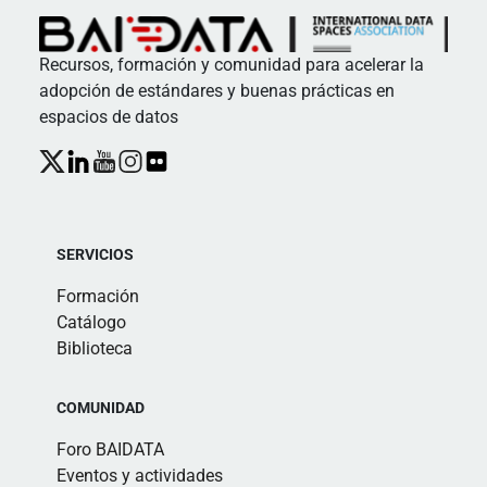
Recursos, formación y comunidad para acelerar la
adopción de estándares y buenas prácticas en
espacios de datos
SERVICIOS
Formación
Catálogo
Biblioteca
COMUNIDAD
Foro BAIDATA
Eventos y actividades