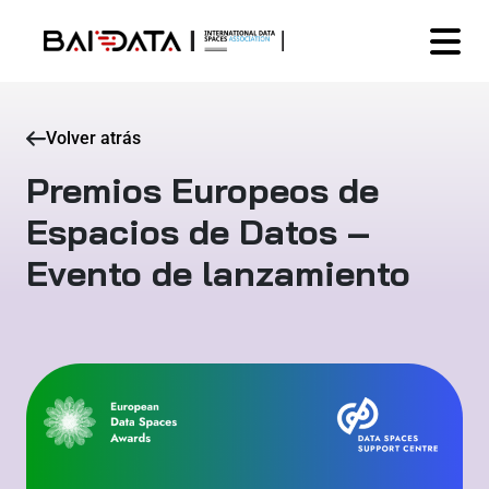
Volver atrás
Premios Europeos de
Espacios de Datos –
Evento de lanzamiento