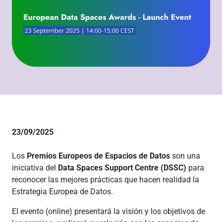
23/09/2025
Los
Premios Europeos de Espacios de Datos
son una
iniciativa del
Data Spaces Support Centre (DSSC)
para
reconocer las mejores prácticas que hacen realidad la
Estrategia Europea de Datos.
El evento (online) presentará la visión y los objetivos de