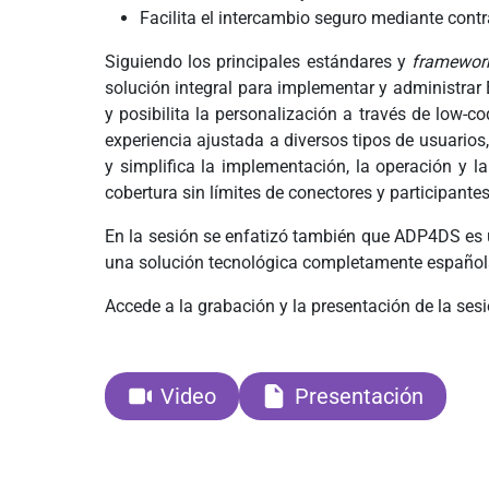
Facilita el intercambio seguro mediante contr
Siguiendo los principales estándares y
framewor
solución integral para implementar y administrar 
y posibilita la personalización a través de low-
experiencia ajustada a diversos tipos de usuari
y simplifica la implementación, la operación y 
cobertura sin límites de conectores y participante
En la sesión se enfatizó también que ADP4DS es 
una solución tecnológica completamente española 
Accede a la grabación y la presentación de la sesi
Video
Presentación