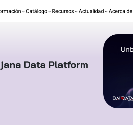
ormación
Catálogo
Recursos
Actualidad
Acerca de
jana Data Platform