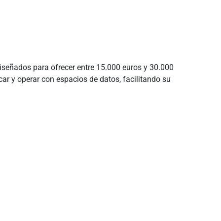
señados para ofrecer entre 15.000 euros y 30.000
ar y operar con espacios de datos, facilitando su