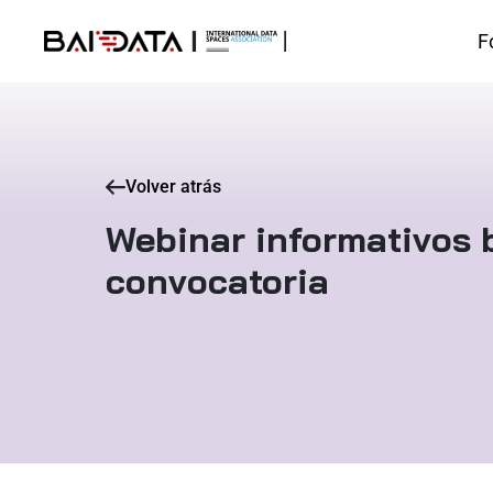
F
Volver atrás
Webinar informativos 
convocatoria