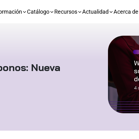
ormación
Catálogo
Recursos
Actualidad
Acerca de
bonos: Nueva