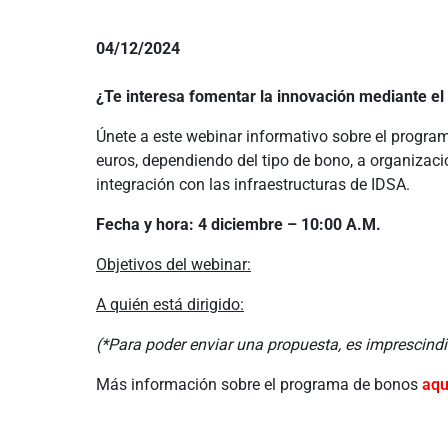
04/12/2024
¿Te interesa fomentar la innovación mediante el
Únete a este webinar informativo sobre el progr
euros, dependiendo del tipo de bono, a organizaci
integración con las infraestructuras de IDSA.
Fecha y hora: 4 diciembre – 10:00 A.M.
Objetivos del webinar:
A quién está dirigido:
(*Para poder enviar una propuesta, es imprescin
Más información sobre el programa de bonos
aqu