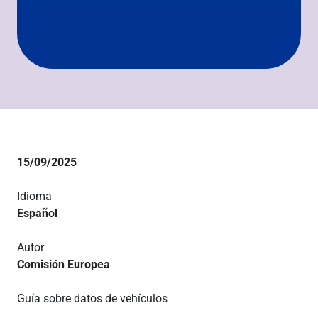
15/09/2025
Idioma
Español
Autor
Comisión Europea
Guía sobre datos de vehículos