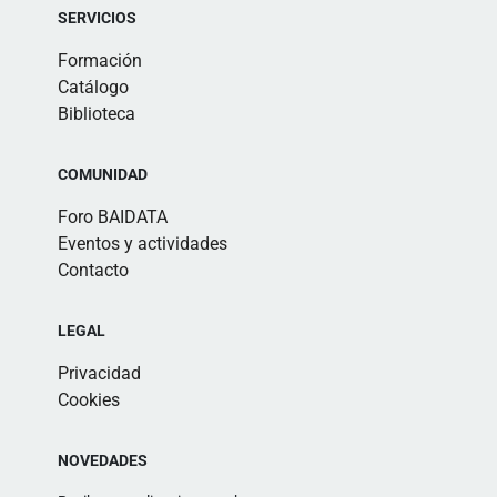
SERVICIOS
Formación
Catálogo
Biblioteca
COMUNIDAD
Foro BAIDATA
Eventos y actividades
Contacto
LEGAL
Privacidad
Cookies
NOVEDADES