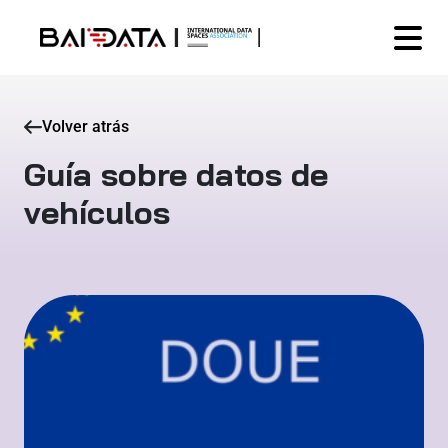
Volver atrás
Guía sobre datos de
vehículos