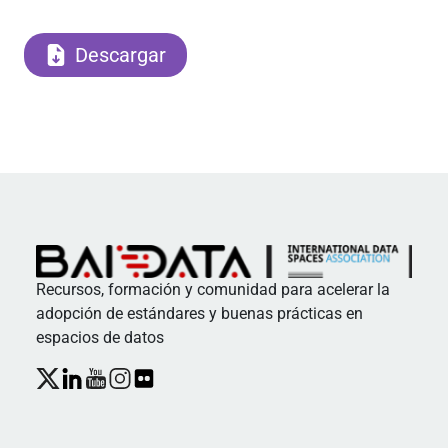
Descargar
Recursos, formación y comunidad para acelerar la
adopción de estándares y buenas prácticas en
espacios de datos