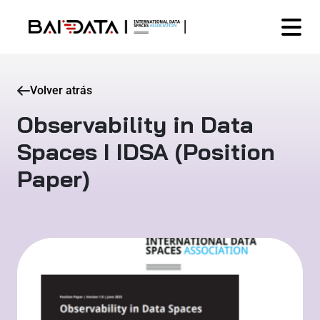
Volver atrás
Observability in Data
Spaces I IDSA (Position
Paper)