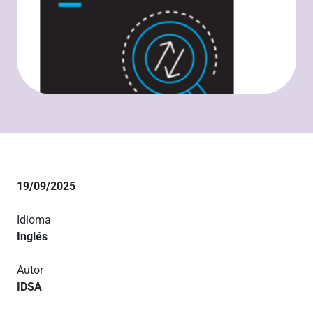
19/09/2025
Idioma
Inglés
Autor
IDSA