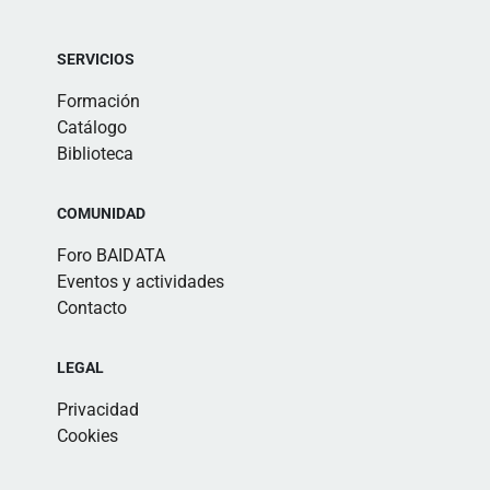
SERVICIOS
Formación
Catálogo
Biblioteca
COMUNIDAD
Foro BAIDATA
Eventos y actividades
Contacto
LEGAL
Privacidad
Cookies