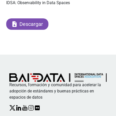
IDSA: Observability in Data Spaces
Descargar
Recursos, formación y comunidad para acelerar la
adopción de estándares y buenas prácticas en
espacios de datos