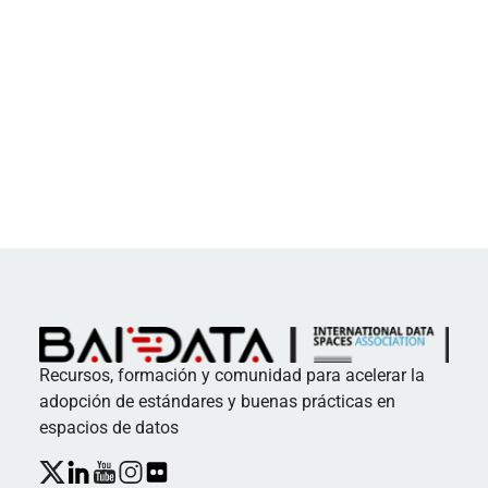
Recursos, formación y comunidad para acelerar la
adopción de estándares y buenas prácticas en
espacios de datos