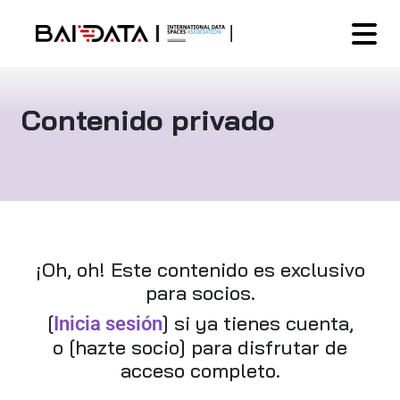
Contenido privado
¡Oh, oh! Este contenido es exclusivo
para socios.
[
] si ya tienes cuenta,
Inicia sesión
o [hazte socio] para disfrutar de
acceso completo.