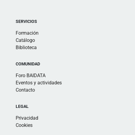
SERVICIOS
Formación
Catálogo
Biblioteca
COMUNIDAD
Foro BAIDATA
Eventos y actividades
Contacto
LEGAL
Privacidad
Cookies