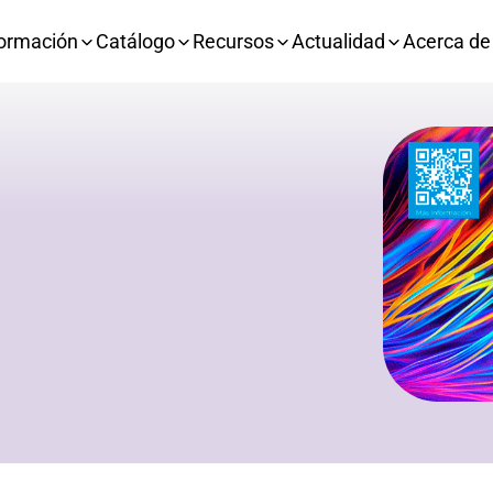
ormación
Catálogo
Recursos
Actualidad
Acerca de