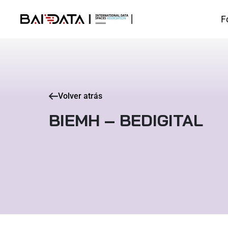
F
Volver atrás
BIEMH – BEDIGITAL