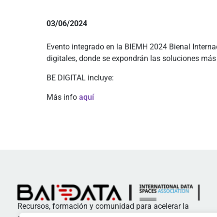
03/06/2024
Evento integrado en la BIEMH 2024 Bienal Internac
digitales, donde se expondrán las soluciones más 
BE DIGITAL incluye:
Más info
aquí
Recursos, formación y comunidad para acelerar la