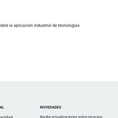
bre la aplicación industrial de tecnologías
AL
NOVEDADES
vacidad
Recibe actualizaciones sobre recursos