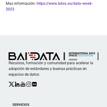
Mas información:
https://www.bdva.eu/data-week-
2023
Recursos, formación y comunidad para acelerar la
adopción de estándares y buenas prácticas en
espacios de datos
SERVICIOS