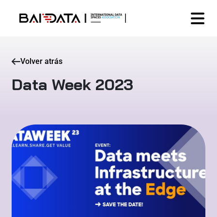
Volver atrás
Data Week 2023