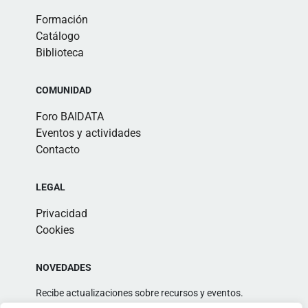
Formación
Catálogo
Biblioteca
COMUNIDAD
Foro BAIDATA
Eventos y actividades
Contacto
LEGAL
Privacidad
Cookies
NOVEDADES
Recibe actualizaciones sobre recursos y eventos.