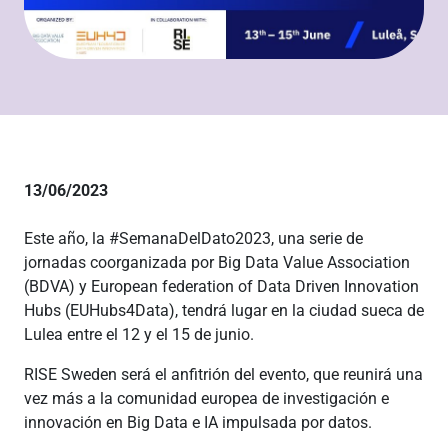
13/06/2023
Este año, la #SemanaDelDato2023, una serie de
jornadas coorganizada por Big Data Value Association
(BDVA) y European federation of Data Driven Innovation
Hubs (EUHubs4Data), tendrá lugar en la ciudad sueca de
Lulea entre el 12 y el 15 de junio.
RISE Sweden será el anfitrión del evento, que reunirá una
vez más a la comunidad europea de investigación e
innovación en Big Data e IA impulsada por datos.