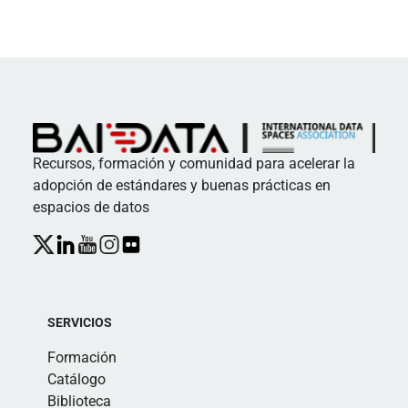
Recursos, formación y comunidad para acelerar la
adopción de estándares y buenas prácticas en
espacios de datos
SERVICIOS
Formación
Catálogo
Biblioteca