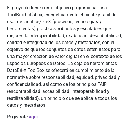
El proyecto tiene como objetivo proporcionar una
ToolBox holística, energéticamente eficiente y fácil de
usar de ladrillos/Bri-X (procesos, tecnologías y
herramientas) prácticos, robustos y escalables que
mejoren la interoperabilidad, usabilidad, descubribilidad,
calidad e integridad de los datos y metadatos, con el
objetivo de que los conjuntos de datos estén listos para
una mayor creación de valor digital en el contexto de los
Espacios Europeos de Datos. La caja de herramientas
DataBri-X ToolBox se ofrecerá en cumplimiento de la
normativa sobre responsabilidad, equidad, privacidad y
confidencialidad, así como de los principios FAIR
(encontrabilidad, accesibilidad, interoperabilidad y
reutilizabilidad), un principio que se aplica a todos los
datos y metadatos.
Regístrate
aquí