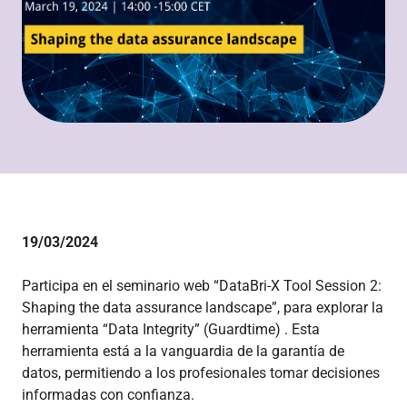
19/03/2024
Participa en el seminario web “DataBri-X Tool Session 2:
Shaping the data assurance landscape”, para explorar la
herramienta “Data Integrity” (Guardtime) . Esta
herramienta está a la vanguardia de la garantía de
datos, permitiendo a los profesionales tomar decisiones
informadas con confianza.