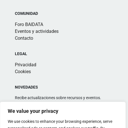
COMUNIDAD
Foro BAIDATA
Eventos y actividades
Contacto
LEGAL
Privacidad
Cookies
NOVEDADES
Recibe actualizaciones sobre recursos y eventos.
We value your privacy
We use cookies to enhance your browsing experience, serve