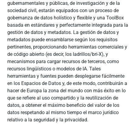
gubernamentales y públicas, de investigación y de la
sociedad civil, estarán equipados con un proceso de
gobernanza de datos holístico y flexible y una ToolBox
basada en estándares y perfectamente integrada para la
gestión de datos y metadatos. La gestión de datos y
metadatos puede ensamblarse según los requisitos
pertinentes, proporcionando herramientas comerciales y
de código abierto (es decir, los ladrillos/bri-X), y
mecanismos para cargar recursos de terceros, como
recursos lingüísticos o modelos de IA. Tales
herramientas y fuentes pueden desplegarse fácilmente
en los Espacios de Datos y, de este modo, contribuirán a
hacer de Europa la zona del mundo con más éxito en lo
que se refiere al uso compartido y la reutilización de
datos, a obtener el máximo beneficio del valor de los
datos respetando al mismo tiempo el marco jurídico
relativo a la seguridad y la privacidad.