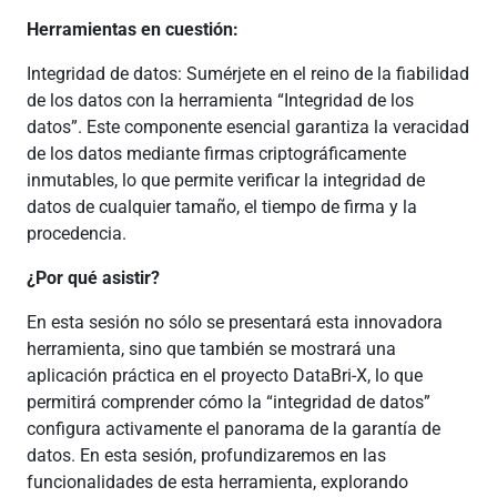
Herramientas en cuestión:
Integridad de datos: Sumérjete en el reino de la fiabilidad
de los datos con la herramienta “Integridad de los
datos”. Este componente esencial garantiza la veracidad
de los datos mediante firmas criptográficamente
inmutables, lo que permite verificar la integridad de
datos de cualquier tamaño, el tiempo de firma y la
procedencia.
¿Por qué asistir?
En esta sesión no sólo se presentará esta innovadora
herramienta, sino que también se mostrará una
aplicación práctica en el proyecto DataBri-X, lo que
permitirá comprender cómo la “integridad de datos”
configura activamente el panorama de la garantía de
datos. En esta sesión, profundizaremos en las
funcionalidades de esta herramienta, explorando