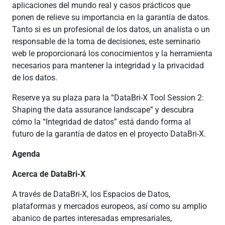
aplicaciones del mundo real y casos prácticos que
ponen de relieve su importancia en la garantía de datos.
Tanto si es un profesional de los datos, un analista o un
responsable de la toma de decisiones, este seminario
web le proporcionará los conocimientos y la herramienta
necesarios para mantener la integridad y la privacidad
de los datos.
Reserve ya su plaza para la “DataBri-X Tool Session 2:
Shaping the data assurance landscape” y descubra
cómo la “Integridad de datos” está dando forma al
futuro de la garantía de datos en el proyecto DataBri-X.
Agenda
Acerca de DataBri-X
A través de DataBri-X, los Espacios de Datos,
plataformas y mercados europeos, así como su amplio
abanico de partes interesadas empresariales,