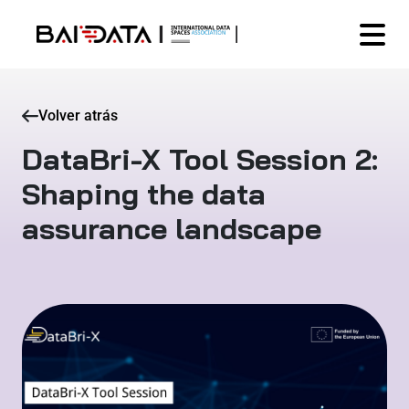
Volver atrás
DataBri-X Tool Session 2:
Shaping the data
assurance landscape