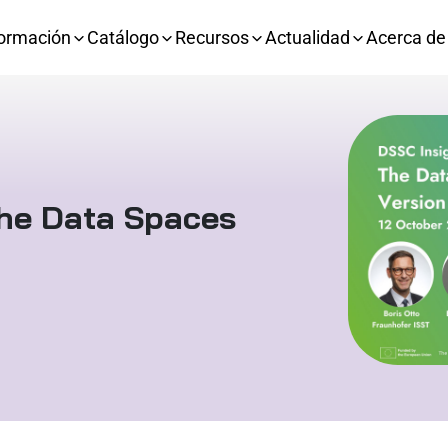
ormación
Catálogo
Recursos
Actualidad
Acerca de
The Data Spaces