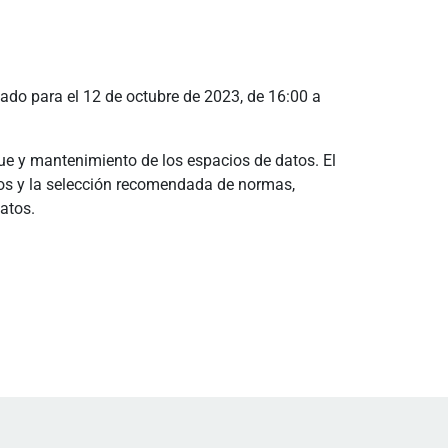
ado para el 12 de octubre de 2023, de 16:00 a
gue y mantenimiento de los espacios de datos. El
tos y la selección recomendada de normas,
atos.