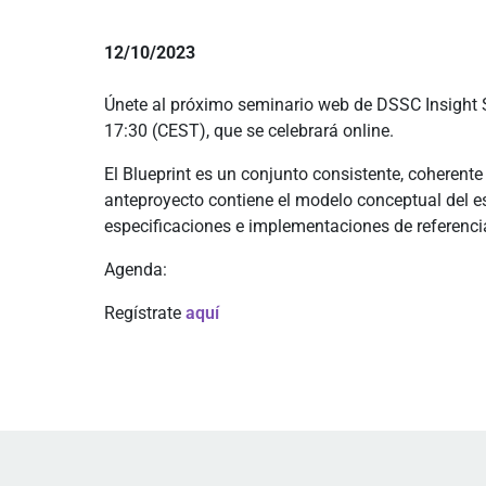
12/10/2023
Únete al próximo seminario web de DSSC Insight S
17:30 (CEST), que se celebrará online.
El Blueprint es un conjunto consistente, coherent
anteproyecto contiene el modelo conceptual del e
especificaciones e implementaciones de referenci
Agenda:
Regístrate
aquí