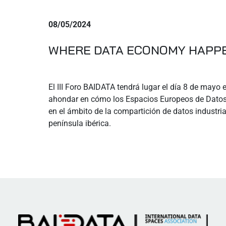
08/05/2024
WHERE DATA ECONOMY HAPP
El III Foro BAIDATA tendrá lugar el día 8 de mayo 
ahondar en cómo los Espacios Europeos de Datos 
en el ámbito de la compartición de datos industri
península ibérica.