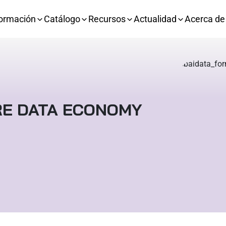
ormación
Catálogo
Recursos
Actualidad
Acerca de
HERE DATA ECONOMY