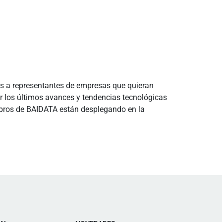
emos a representantes de empresas que quieran
 los últimos avances y tendencias tecnológicas
embros de BAIDATA están desplegando en la