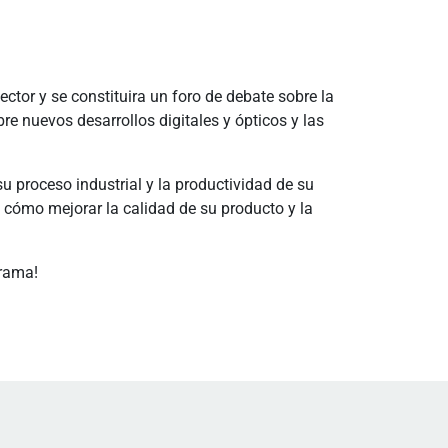
or y se constituira un foro de debate sobre la
re nuevos desarrollos digitales y ópticos y las
proceso industrial y la productividad de su
n cómo mejorar la calidad de su producto y la
grama!