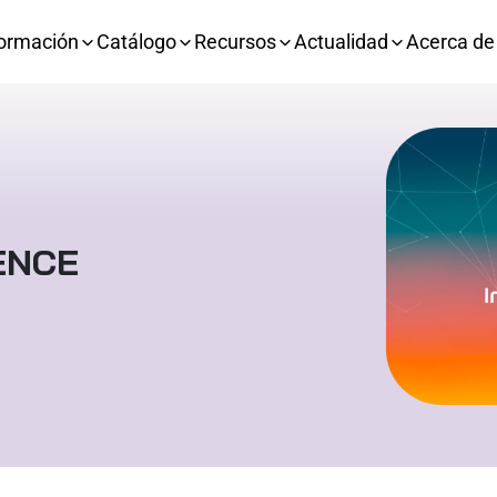
ormación
Catálogo
Recursos
Actualidad
Acerca de
ENCE