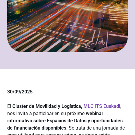
30/09/2025
El
Cluster de Movilidad y Logística,
MLC ITS Euskadi
,
nos invita a participar en su próximo
webinar
informativo sobre Espacios de Datos y oportunidades
de financiación disponibles
. Se trata de una jornada de