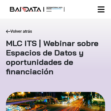
Volver atrás
MLC ITS | Webinar sobre
Espacios de Datos y
oportunidades de
financiación