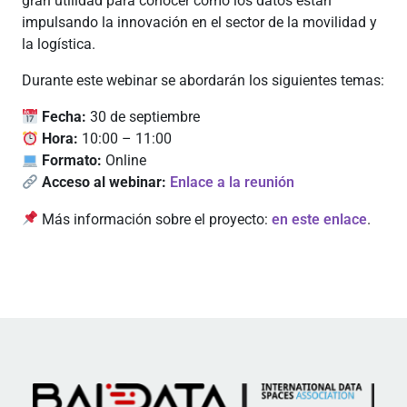
gran utilidad para conocer cómo los datos están
impulsando la innovación en el sector de la movilidad y
la logística.
Durante este webinar se abordarán los siguientes temas:
Fecha:
30 de septiembre
Hora:
10:00 – 11:00
Formato:
Online
Acceso al webinar:
Enlace a la reunión
Más información sobre el proyecto:
en este enlace
.