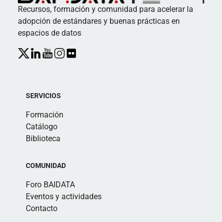
Recursos, formación y comunidad para acelerar la
adopción de estándares y buenas prácticas en
espacios de datos
SERVICIOS
Formación
Catálogo
Biblioteca
COMUNIDAD
Foro BAIDATA
Eventos y actividades
Contacto