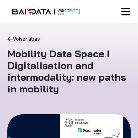
Volver atrás
Mobility Data Space I
Digitalisation and
intermodality: new paths
in mobility