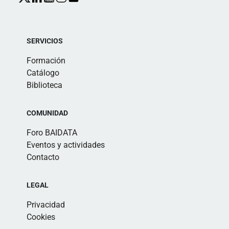
SERVICIOS
Formación
Catálogo
Biblioteca
COMUNIDAD
Foro BAIDATA
Eventos y actividades
Contacto
LEGAL
Privacidad
Cookies