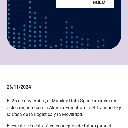
26/11/2024
El 26 de noviembre, el Mobility Data Space acogerá un
acto conjunto con la Alianza Fraunhofer del Transporte y
la Casa de la Logística y la Movilidad.
El evento se centrará en conceptos de futuro para el