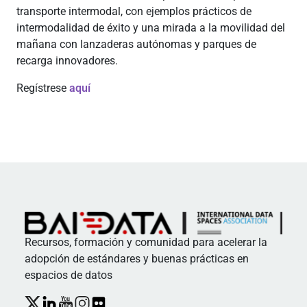
transporte intermodal, con ejemplos prácticos de
intermodalidad de éxito y una mirada a la movilidad del
mañana con lanzaderas autónomas y parques de
recarga innovadores.
Regístrese
aquí
Recursos, formación y comunidad para acelerar la
adopción de estándares y buenas prácticas en
espacios de datos