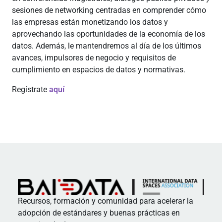
sesiones de networking centradas en comprender cómo
las empresas están monetizando los datos y
aprovechando las oportunidades de la economía de los
datos. Además, le mantendremos al día de los últimos
avances, impulsores de negocio y requisitos de
cumplimiento en espacios de datos y normativas.
Regístrate
aquí
Recursos, formación y comunidad para acelerar la
adopción de estándares y buenas prácticas en