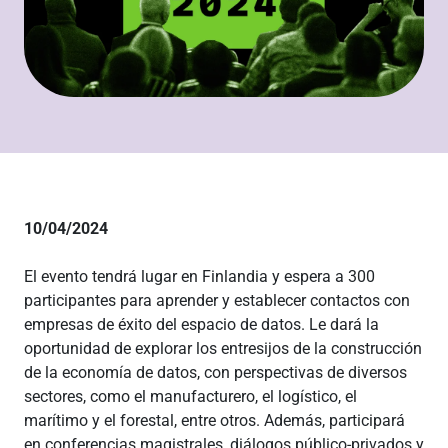
10/04/2024
El evento tendrá lugar en Finlandia y espera a 300
participantes para aprender y establecer contactos con
empresas de éxito del espacio de datos. Le dará la
oportunidad de explorar los entresijos de la construcción
de la economía de datos, con perspectivas de diversos
sectores, como el manufacturero, el logístico, el
marítimo y el forestal, entre otros. Además, participará
en conferencias magistrales, diálogos público-privados y