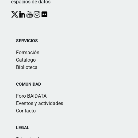
espacios de datos
SERVICIOS
Formación
Catálogo
Biblioteca
COMUNIDAD
Foro BAIDATA
Eventos y actividades
Contacto
LEGAL