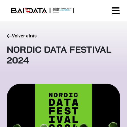
Volver atrás
NORDIC DATA FESTIVAL
2024