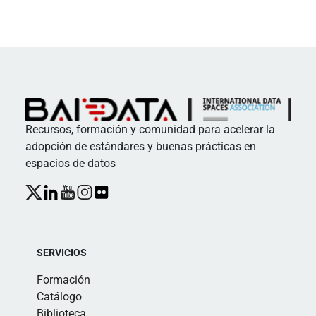
Recursos, formación y comunidad para acelerar la
adopción de estándares y buenas prácticas en
espacios de datos
SERVICIOS
Formación
Catálogo
Biblioteca