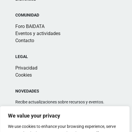
COMUNIDAD
Foro BAIDATA
Eventos y actividades
Contacto
LEGAL
Privacidad
Cookies
NOVEDADES
Recibe actualizaciones sobre recursos y eventos.
We value your privacy
We use cookies to enhance your browsing experience, serve