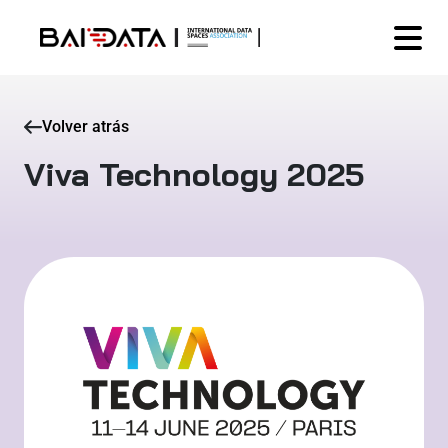
Volver atrás
Viva Technology 2025