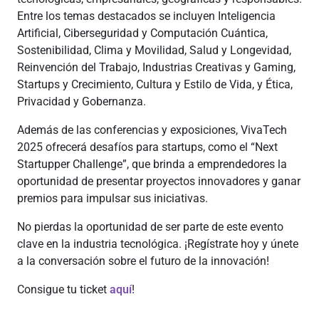
Entre los temas destacados se incluyen Inteligencia
Artificial, Ciberseguridad y Computación Cuántica,
Sostenibilidad, Clima y Movilidad, Salud y Longevidad,
Reinvención del Trabajo, Industrias Creativas y Gaming,
Startups y Crecimiento, Cultura y Estilo de Vida, y Ética,
Privacidad y Gobernanza.
Además de las conferencias y exposiciones, VivaTech
2025 ofrecerá desafíos para startups, como el “Next
Startupper Challenge”, que brinda a emprendedores la
oportunidad de presentar proyectos innovadores y ganar
premios para impulsar sus iniciativas.
No pierdas la oportunidad de ser parte de este evento
clave en la industria tecnológica. ¡Regístrate hoy y únete
a la conversación sobre el futuro de la innovación!
Consigue tu ticket
aquí
!