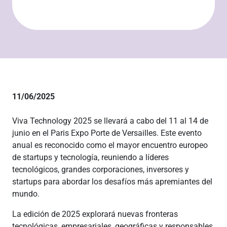
11/06/2025
Viva Technology 2025 se llevará a cabo del 11 al 14 de
junio en el Paris Expo Porte de Versailles. Este evento
anual es reconocido como el mayor encuentro europeo
de startups y tecnología, reuniendo a líderes
tecnológicos, grandes corporaciones, inversores y
startups para abordar los desafíos más apremiantes del
mundo.
La edición de 2025 explorará nuevas fronteras
tecnológicas, empresariales, geográficas y responsables.