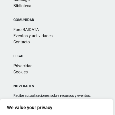
Biblioteca
COMUNIDAD
Foro BAIDATA
Eventos y actividades
Contacto
LEGAL
Privacidad
Cookies
NOVEDADES
Recibe actualizaciones sobre recursos y eventos.
We value your privacy