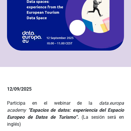
12/09/2025
Participa en el webinar de la
data.europa
academy
“Espacios de datos: experiencia del Espacio
Europeo de Datos de Turismo”.
(La sesión será en
inglés)