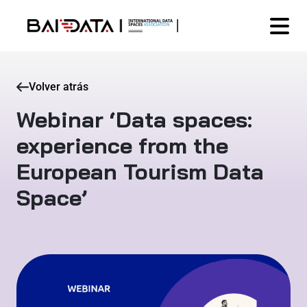
Volver atrás
Webinar ‘Data spaces:
experience from the
European Tourism Data
Space’