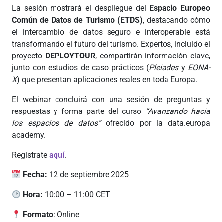
La sesión mostrará el despliegue del
Espacio Europeo
Común de Datos de Turismo (ETDS)
, destacando cómo
el intercambio de datos seguro e interoperable está
transformando el futuro del turismo. Expertos, incluido el
proyecto
DEPLOYTOUR
, compartirán información clave,
junto con estudios de caso prácticos (
Pleiades
y
EONA-
X
) que presentan aplicaciones reales en toda Europa.
El webinar concluirá con una sesión de preguntas y
respuestas y forma parte del curso
“Avanzando hacia
los espacios de datos”
ofrecido por la data.europa
academy.
Registrate
aquí
.
Fecha:
12 de septiembre 2025
Hora:
10:00 – 11:00 CET
Formato
:
Online