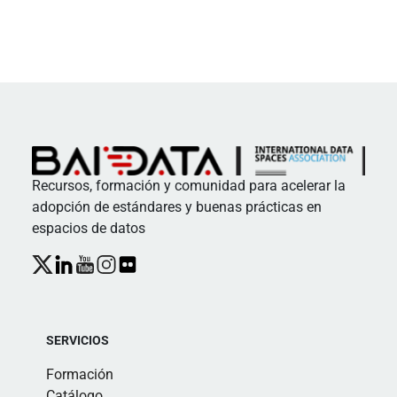
Recursos, formación y comunidad para acelerar la
adopción de estándares y buenas prácticas en
espacios de datos
SERVICIOS
Formación
Catálogo