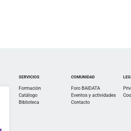
SERVICIOS
COMUNIDAD
LEG
Formación
Foro BAIDATA
Pri
Catálogo
Eventos y actividades
Coo
Biblioteca
Contacto