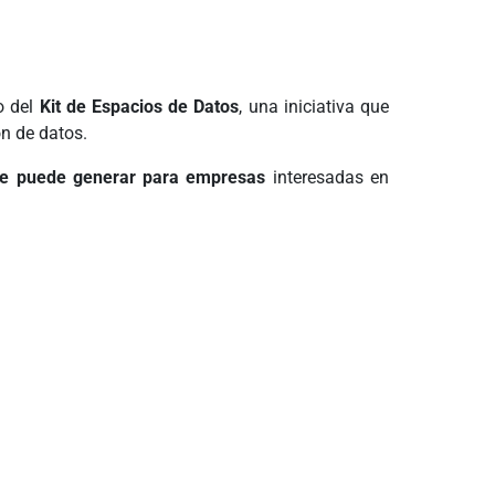
o del
Kit de Espacios de Datos
, una iniciativa que
n de datos.
ue puede generar para empresas
interesadas en