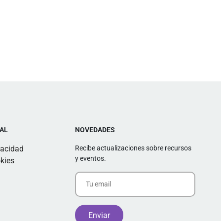
AL
NOVEDADES
vacidad
Recibe actualizaciones sobre recursos
y eventos.
kies