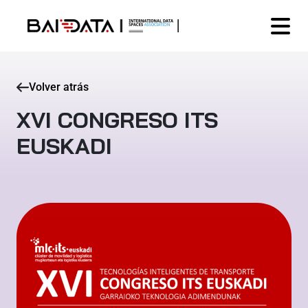
Volver atrás
XVI CONGRESO ITS
EUSKADI