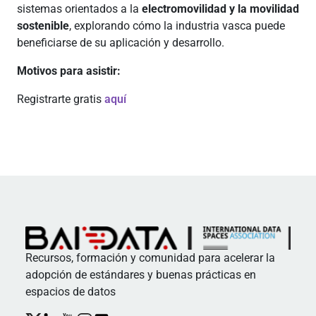
sistemas orientados a la
electromovilidad y la movilidad
sostenible
, explorando cómo la industria vasca puede
beneficiarse de su aplicación y desarrollo.
Motivos para asistir:
Registrarte gratis
aquí
Recursos, formación y comunidad para acelerar la
adopción de estándares y buenas prácticas en
espacios de datos