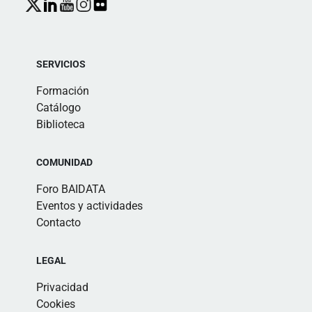
SERVICIOS
Formación
Catálogo
Biblioteca
COMUNIDAD
Foro BAIDATA
Eventos y actividades
Contacto
LEGAL
Privacidad
Cookies