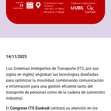
14/11/2025
Los Sistemas Inteligentes de Transporte (ITS, por sus
siglas en inglés) engloban las tecnologías diseñadas
para optimizar la movilidad, combinando comunicación
e información para una gestión eficiente tanto del
transporte de personas como de la cadena de suministro
industrial.
El
Congreso ITS Euskadi
centrará su atención en los