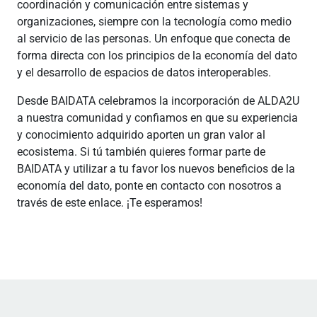
coordinación y comunicación entre sistemas y
organizaciones, siempre con la tecnología como medio
al servicio de las personas. Un enfoque que conecta de
forma directa con los principios de la economía del dato
y el desarrollo de espacios de datos interoperables.
Desde BAIDATA celebramos la incorporación de ALDA2U
a nuestra comunidad y confiamos en que su experiencia
y conocimiento adquirido aporten un gran valor al
ecosistema. Si tú también quieres formar parte de
BAIDATA y utilizar a tu favor los nuevos beneficios de la
economía del dato, ponte en contacto con nosotros a
través de este enlace. ¡Te esperamos!