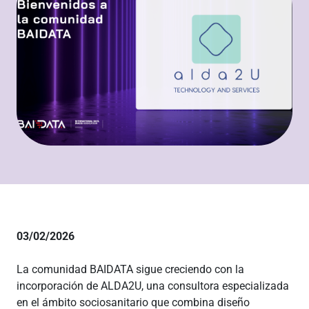
03/02/2026
La comunidad BAIDATA sigue creciendo con la
incorporación de ALDA2U, una consultora especializada
en el ámbito sociosanitario que combina diseño