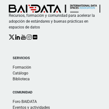
Recursos, formación y comunidad para acelerar la
adopción de estándares y buenas prácticas en
espacios de datos
SERVICIOS
Formación
Catálogo
Biblioteca
COMUNIDAD
Foro BAIDATA
Eventos y actividades