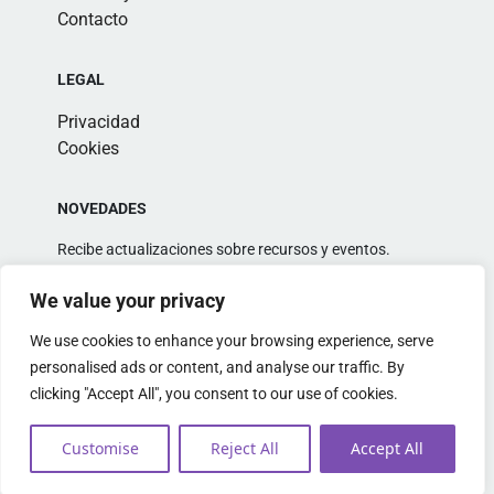
Contacto
LEGAL
Privacidad
Cookies
NOVEDADES
Recibe actualizaciones sobre recursos y eventos.
We value your privacy
We use cookies to enhance your browsing experience, serve
personalised ads or content, and analyse our traffic. By
clicking "Accept All", you consent to our use of cookies.
Alternative:
Customise
Reject All
Accept All