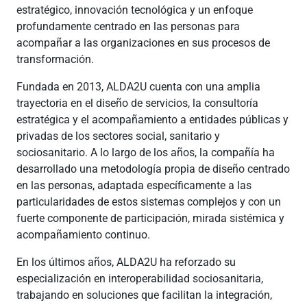
estratégico, innovación tecnológica y un enfoque
profundamente centrado en las personas para
acompañar a las organizaciones en sus procesos de
transformación.
Fundada en 2013, ALDA2U cuenta con una amplia
trayectoria en el diseño de servicios, la consultoría
estratégica y el acompañamiento a entidades públicas y
privadas de los sectores social, sanitario y
sociosanitario. A lo largo de los años, la compañía ha
desarrollado una metodología propia de diseño centrado
en las personas, adaptada específicamente a las
particularidades de estos sistemas complejos y con un
fuerte componente de participación, mirada sistémica y
acompañamiento continuo.
En los últimos años, ALDA2U ha reforzado su
especialización en interoperabilidad sociosanitaria,
trabajando en soluciones que facilitan la integración,