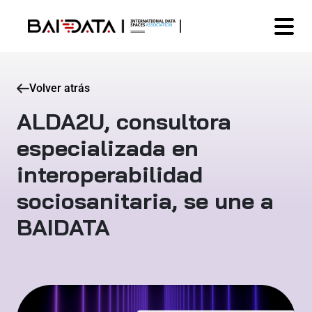
Volver atrás
ALDA2U, consultora
especializada en
interoperabilidad
sociosanitaria, se une a
BAIDATA