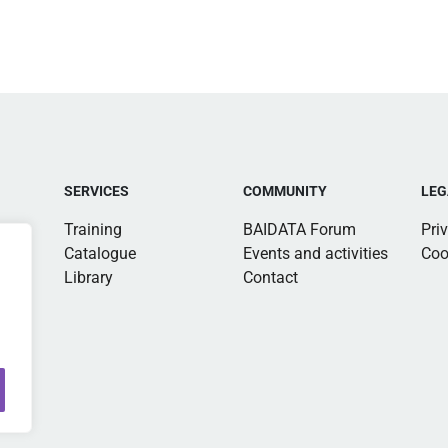
SERVICES
COMMUNITY
LEG
Training
BAIDATA Forum
Pri
Catalogue
Events and activities
Coo
Library
Contact