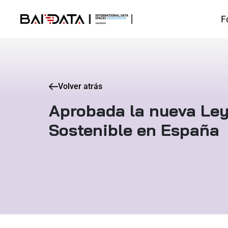
F
Volver atrás
Aprobada la nueva Ley
Sostenible en España