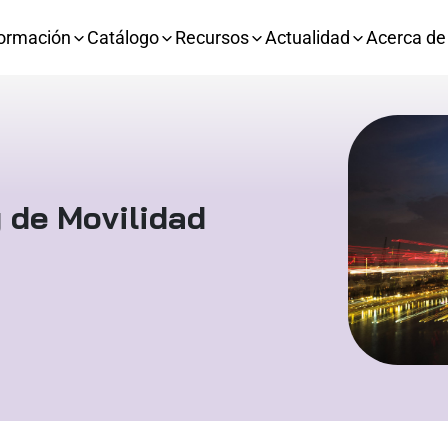
ormación
Catálogo
Recursos
Actualidad
Acerca de
 de Movilidad