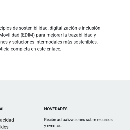
pios de sostenibilidad, digitalización e inclusión.
ovilidad (EDIM) para mejorar la trazabilidad y
ones y soluciones intermodales más sostenibles.
ticia completa en este enlace.
AL
NOVEDADES
vacidad
Recibe actualizaciones sobre recursos
y eventos.
kies