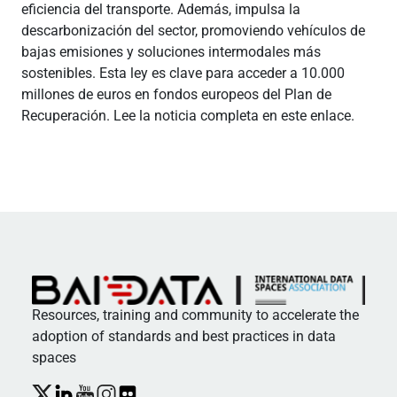
eficiencia del transporte. Además, impulsa la
descarbonización del sector, promoviendo vehículos de
bajas emisiones y soluciones intermodales más
sostenibles. Esta ley es clave para acceder a 10.000
millones de euros en fondos europeos del Plan de
Recuperación. Lee la noticia completa en este enlace.
Resources, training and community to accelerate the
adoption of standards and best practices in data
spaces