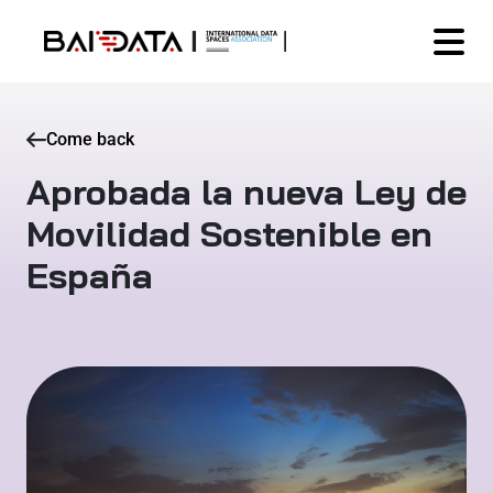
Come back
Aprobada la nueva Ley de
Movilidad Sostenible en
España