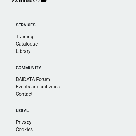
SERVICES
Training
Catalogue
Library
COMMUNITY
BAIDATA Forum
Events and activities
Contact
LEGAL
Privacy
Cookies