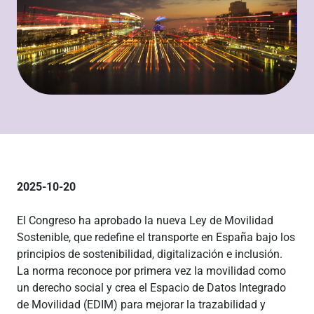
2025-10-20
El Congreso ha aprobado la nueva Ley de Movilidad
Sostenible, que redefine el transporte en España bajo los
principios de sostenibilidad, digitalización e inclusión.
La norma reconoce por primera vez la movilidad como
un derecho social y crea el Espacio de Datos Integrado
de Movilidad (EDIM) para mejorar la trazabilidad y