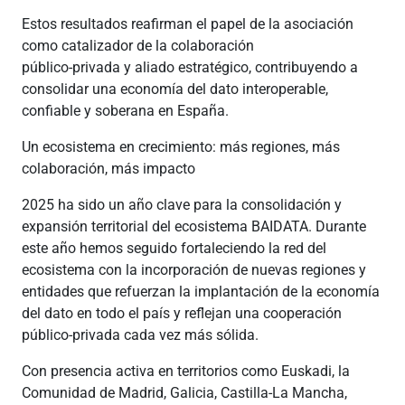
Estos resultados reafirman el papel de la asociación
como catalizador de la colaboración
público‑privada y aliado estratégico, contribuyendo a
consolidar una economía del dato interoperable,
confiable y soberana en España.
Un ecosistema en crecimiento: más regiones, más
colaboración, más impacto
2025 ha sido un año clave para la consolidación y
expansión territorial del ecosistema BAIDATA. Durante
este año hemos seguido fortaleciendo la red del
ecosistema con la incorporación de nuevas regiones y
entidades que refuerzan la implantación de la economía
del dato en todo el país y reflejan una cooperación
público-privada cada vez más sólida.
Con presencia activa en territorios como Euskadi, la
Comunidad de Madrid, Galicia, Castilla-La Mancha,