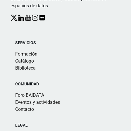
espacios de datos
SERVICIOS
Formación
Catálogo
Biblioteca
COMUNIDAD
Foro BAIDATA
Eventos y actividades
Contacto
LEGAL