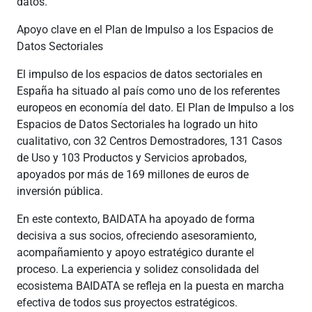
datos.
Apoyo clave en el Plan de Impulso a los Espacios de
Datos Sectoriales
El impulso de los espacios de datos sectoriales en
España ha situado al país como uno de los referentes
europeos en economía del dato. El Plan de Impulso a los
Espacios de Datos Sectoriales ha logrado un hito
cualitativo, con 32 Centros Demostradores, 131 Casos
de Uso y 103 Productos y Servicios aprobados,
apoyados por más de 169 millones de euros de
inversión pública.
En este contexto, BAIDATA ha apoyado de forma
decisiva a sus socios, ofreciendo asesoramiento,
acompañamiento y apoyo estratégico durante el
proceso. La experiencia y solidez consolidada del
ecosistema BAIDATA se refleja en la puesta en marcha
efectiva de todos sus proyectos estratégicos.