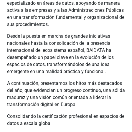
especializado en áreas de datos, apoyando de manera
activa a las empresas y a las Administraciones Públicas
en una transformación fundamental y organizacional de
sus procedimientos.
Desde la puesta en marcha de grandes iniciativas
nacionales hasta la consolidación de la presencia
internacional del ecosistema español, BAIDATA ha
desempeñado un papel clave en la evolución de los
espacios de datos, transformándolos de una idea
emergente en una realidad práctica y funcional.
A continuación, presentamos los hitos más destacados
del año, que evidencian un progreso continuo, una sólida
madurez y una visión común orientada a liderar la
transformación digital en Europa.
Consolidando la certificación profesional en espacios de
datos a escala global