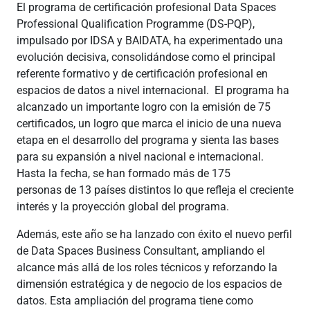
El programa de certificación profesional Data Spaces
Professional Qualification Programme (DS-PQP),
impulsado por IDSA y BAIDATA, ha experimentado una
evolución decisiva, consolidándose como el principal
referente formativo y de certificación profesional en
espacios de datos a nivel internacional. El programa ha
alcanzado un importante logro con la emisión de 75
certificados, un logro que marca el inicio de una nueva
etapa en el desarrollo del programa y sienta las bases
para su expansión a nivel nacional e internacional.
Hasta la fecha, se han formado más de 175
personas de 13 países distintos lo que refleja el creciente
interés y la proyección global del programa.
Además, este año se ha lanzado con éxito el nuevo perfil
de Data Spaces Business Consultant, ampliando el
alcance más allá de los roles técnicos y reforzando la
dimensión estratégica y de negocio de los espacios de
datos. Esta ampliación del programa tiene como