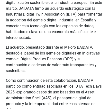
digitalización sostenible de la industria europea. En este
marco, BAIDATA firmó un acuerdo estratégico con la
Industrial Digital Twin Association (IDTA) para fomentar
la adopción del gemelo digital industrial en España y
conectar esta tecnología con los espacios de datos,
habilitadores clave de una economía más eficiente e
interconectada.
El acuerdo, presentado durante el IV Foro BAIDATA,
destacó el papel de los gemelos digitales en iniciativas
como el Digital Product Passport (DPP) y su
contribución a cadenas de valor más transparentes y
sostenibles.
Como continuación de esta colaboración, BAIDATA
participó como entidad asociada en los IDTA Tech Days
2025, explorando casos de uso basados en el Asset
Administration Shell (AAS), el pasaporte digital de
producto y la interoperabilidad entre ecosistemas de