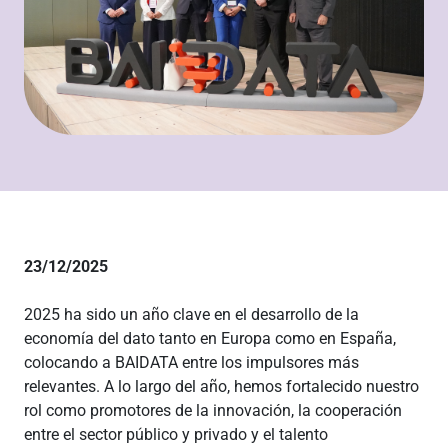
23/12/2025
2025 ha sido un año clave en el desarrollo de la
economía del dato tanto en Europa como en España,
colocando a BAIDATA entre los impulsores más
relevantes. A lo largo del año, hemos fortalecido nuestro
rol como promotores de la innovación, la cooperación
entre el sector público y privado y el talento