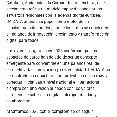
Cataluña, Andalucía o la Comunidad Valenciana, este
crecimiento refleja un modelo capaz de conectar los
esfuerzos regionales con la agenda digital europea.
BAIDATA afianza su papel como motor de un
ecosistema colaborativo, donde los datos se convierten
en palanca de innovación, crecimiento y transformación
digital para todos.
Los avances logrados en 2025 confirman que los
espacios de datos han dejado de ser un concepto
emergente para convertirse en una palanca real de
competitividad, innovación y sostenibilidad. BAIDATA ha
demostrado su capacidad para articular ecosistemas y
conectar iniciativas a nivel nacional e internacional,
siempre con una visión alineada con los valores
europeos de soberanía digital, interoperabilidad y
colaboración.
Afrontamos 2026 con el compromiso de seguir