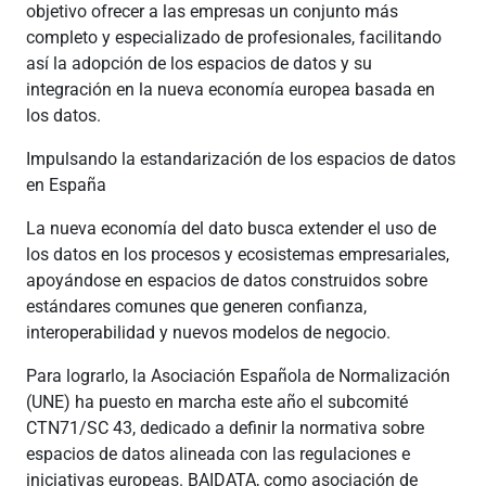
objetivo ofrecer a las empresas un conjunto más
completo y especializado de profesionales, facilitando
así la adopción de los espacios de datos y su
integración en la nueva economía europea basada en
los datos.
Impulsando la estandarización de los espacios de datos
en España
La nueva economía del dato busca extender el uso de
los datos en los procesos y ecosistemas empresariales,
apoyándose en espacios de datos construidos sobre
estándares comunes que generen confianza,
interoperabilidad y nuevos modelos de negocio.
Para lograrlo, la Asociación Española de Normalización
(UNE) ha puesto en marcha este año el subcomité
CTN71/SC 43, dedicado a definir la normativa sobre
espacios de datos alineada con las regulaciones e
iniciativas europeas. BAIDATA, como asociación de