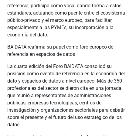
referencia, participa como vocal dando forma a estos
estándares, actuando como puente entre el ecosistema
público‑privado y el marco europeo, para facilitar,
especialmente a las PYMEs, su incorporación a la
economía del dato.
BAIDATA reafirma su papel como foro europeo de
referencia en espacios de datos
La cuarta edición del Foro BAIDATA consolidó su
posición como evento de referencia en la economía del
dato y espacios de datos a nivel europeo. Más de 350
profesionales del sector se dieron cita en una jornada
que reunió a representantes de administraciones
públicas, empresas tecnológicas, centros de
investigación y organizaciones sectoriales para debatir
sobre el presente y el futuro del uso estratégico de los
datos.