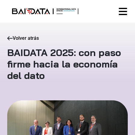
Volver atrás
BAIDATA 2025: con paso
firme hacia la economía
del dato