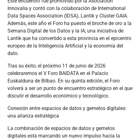
Este encuentro fue promovido por la Asociación
Innovalia y contó con la colaboración de International
Data Spaces Association (IDSA), Lantik y Clúster GAIA.
Además, este año el Foro ha puesto el broche de oro a la
Semana Digital de los Datos y la IA, una iniciativa de
Lantik que ha convertido a esta provincia en el epicentro
europeo de la Inteligencia Artificial y la economía del
dato.
Tras su éxito, el próximo 11 de junio de 2026
celebraremos el V Foro BAIDATA en el Palacio
Euskalduna de Bilbao. En su quinta edición, el Foro
volverá a ser un punto de encuentro estratégico en el que
discutir el desarrollo económico y tecnológico.
Conexión entre espacios de datos y gemelos digitales:
una alianza estratégica
La combinación de espacios de datos y gemelos
digitales está marcando un nuevo impulso hacia la