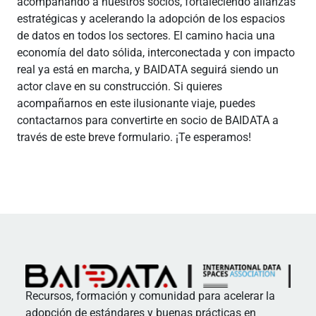
acompañando a nuestros socios, fortaleciendo alianzas
estratégicas y acelerando la adopción de los espacios
de datos en todos los sectores. El camino hacia una
economía del dato sólida, interconectada y con impacto
real ya está en marcha, y BAIDATA seguirá siendo un
actor clave en su construcción. Si quieres
acompañarnos en este ilusionante viaje, puedes
contactarnos para convertirte en socio de BAIDATA a
través de este breve formulario. ¡Te esperamos!
Recursos, formación y comunidad para acelerar la
adopción de estándares y buenas prácticas en