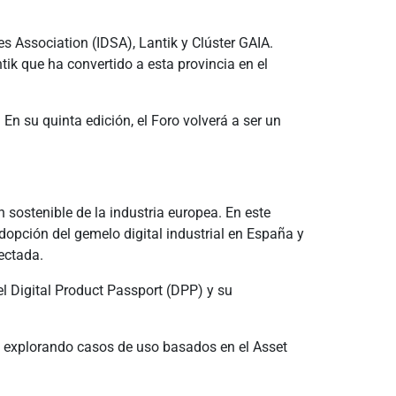
s Association (IDSA), Lantik y Clúster GAIA.
tik que ha convertido a esta provincia en el
En su quinta edición, el Foro volverá a ser un
sostenible de la industria europea. En este
dopción del gemelo digital industrial en España y
ectada.
el Digital Product Passport (DPP) y su
 explorando casos de uso basados en el Asset