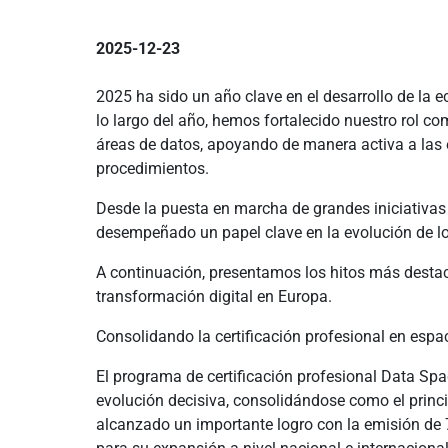
2025-12-23
2025 ha sido un año clave en el desarrollo de la
lo largo del año, hemos fortalecido nuestro rol co
áreas de datos, apoyando de manera activa a las
procedimientos.
Desde la puesta en marcha de grandes iniciativas
desempeñado un papel clave en la evolución de lo
A continuación, presentamos los hitos más destac
transformación digital en Europa.
Consolidando la certificación profesional en espa
El programa de certificación profesional Data S
evolución decisiva, consolidándose como el princip
alcanzado un importante logro con la emisión de 7