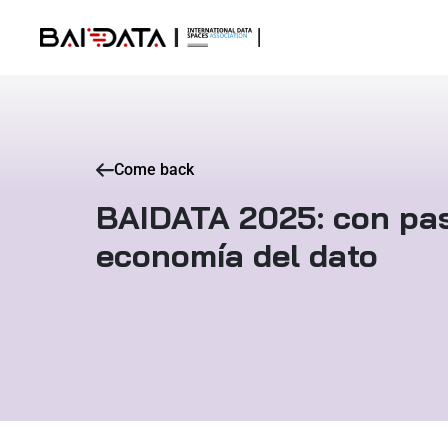
Come back
BAIDATA 2025: con pas
economía del dato