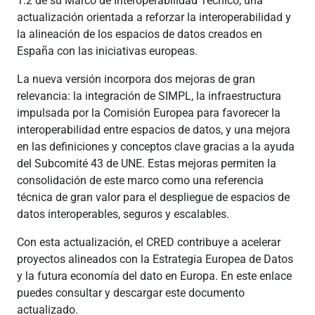
1.2 de su Marco de Interoperabilidad Técnico, una
actualización orientada a reforzar la interoperabilidad y
la alineación de los espacios de datos creados en
España con las iniciativas europeas.
La nueva versión incorpora dos mejoras de gran
relevancia: la integración de SIMPL, la infraestructura
impulsada por la Comisión Europea para favorecer la
interoperabilidad entre espacios de datos, y una mejora
en las definiciones y conceptos clave gracias a la ayuda
del Subcomité 43 de UNE. Estas mejoras permiten la
consolidación de este marco como una referencia
técnica de gran valor para el despliegue de espacios de
datos interoperables, seguros y escalables.
Con esta actualización, el CRED contribuye a acelerar
proyectos alineados con la Estrategia Europea de Datos
y la futura economía del dato en Europa. En este enlace
puedes consultar y descargar este documento
actualizado.