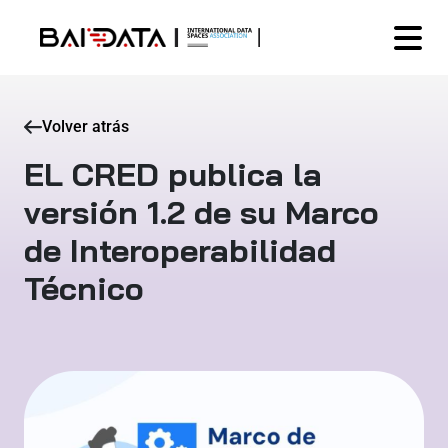
Volver atrás
EL CRED publica la
versión 1.2 de su Marco
de Interoperabilidad
Técnico