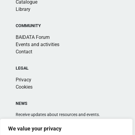
Catalogue
Library
COMMUNITY
BAIDATA Forum
Events and activities
Contact
LEGAL
Privacy
Cookies
NEWS
Receive updates about resources and events.
We value your privacy