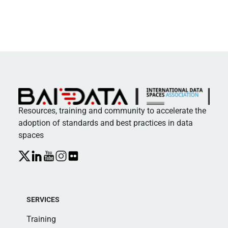
Resources, training and community to accelerate the
adoption of standards and best practices in data
spaces
SERVICES
Training