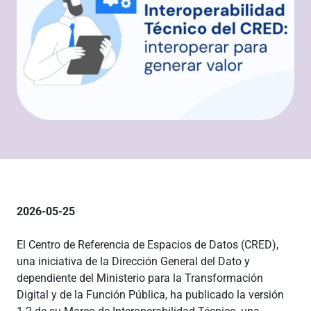
2026-05-25
El Centro de Referencia de Espacios de Datos (CRED),
una iniciativa de la Dirección General del Dato y
dependiente del Ministerio para la Transformación
Digital y de la Función Pública, ha publicado la versión