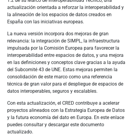
1.2 de su Marco de Interoperabilidad Técnico, una
actualización orientada a reforzar la interoperabilidad y
la alineación de los espacios de datos creados en
España con las iniciativas europeas.
La nueva versión incorpora dos mejoras de gran
relevancia: la integración de SIMPL, la infraestructura
impulsada por la Comisión Europea para favorecer la
interoperabilidad entre espacios de datos, y una mejora
en las definiciones y conceptos clave gracias a la ayuda
del Subcomité 43 de UNE. Estas mejoras permiten la
consolidación de este marco como una referencia
técnica de gran valor para el despliegue de espacios de
datos interoperables, seguros y escalables.
Con esta actualización, el CRED contribuye a acelerar
proyectos alineados con la Estrategia Europea de Datos
y la futura economía del dato en Europa. En este enlace
puedes consultar y descargar este documento
actualizado.