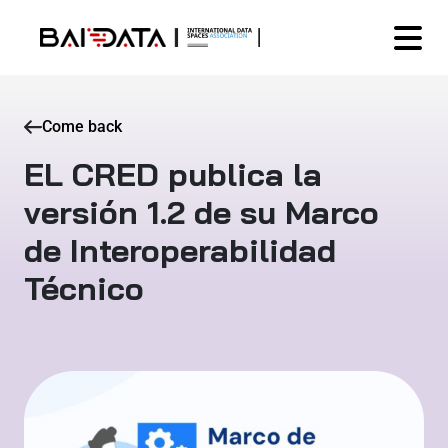
Come back
EL CRED publica la
versión 1.2 de su Marco
de Interoperabilidad
Técnico