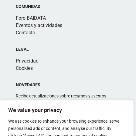
COMUNIDAD
Foro BAIDATA
Eventos y actividades
Contacto
LEGAL
Privacidad
Cookies
NOVEDADES
Recibe actualizaciones sobre recursos y eventos.
We value your privacy
We use cookies to enhance your browsing experience, serve
personalised ads or content, and analyse our traffic. By
clicking "Accept All", you consent to our use of cookies.