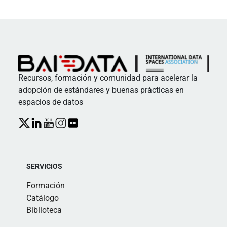
Recursos, formación y comunidad para acelerar la
adopción de estándares y buenas prácticas en
espacios de datos
SERVICIOS
Formación
Catálogo
Biblioteca