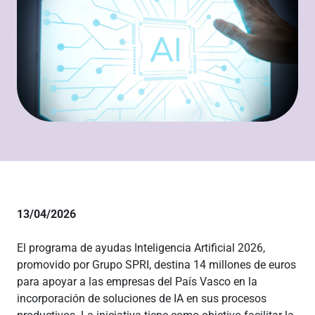
13/04/2026
El programa de ayudas Inteligencia Artificial 2026,
promovido por Grupo SPRI, destina 14 millones de euros
para apoyar a las empresas del País Vasco en la
incorporación de soluciones de IA en sus procesos