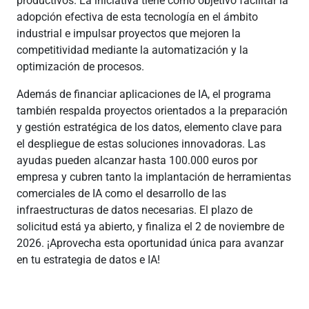
productivos. La iniciativa tiene como objetivo facilitar la
adopción efectiva de esta tecnología en el ámbito
industrial e impulsar proyectos que mejoren la
competitividad mediante la automatización y la
optimización de procesos.
Además de financiar aplicaciones de IA, el programa
también respalda proyectos orientados a la preparación
y gestión estratégica de los datos, elemento clave para
el despliegue de estas soluciones innovadoras. Las
ayudas pueden alcanzar hasta 100.000 euros por
empresa y cubren tanto la implantación de herramientas
comerciales de IA como el desarrollo de las
infraestructuras de datos necesarias. El plazo de
solicitud está ya abierto, y finaliza el 2 de noviembre de
2026. ¡Aprovecha esta oportunidad única para avanzar
en tu estrategia de datos e IA!