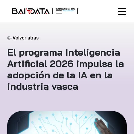
Volver atrás
El programa Inteligencia
Artificial 2026 impulsa la
adopción de la IA en la
industria vasca