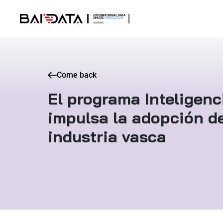
Come back
El programa Inteligenci
impulsa la adopción de
industria vasca