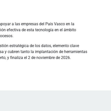
apoyar a las empresas del País Vasco en la
ción efectiva de esta tecnología en el ámbito
rocesos.
tión estratégica de los datos, elemento clave
a y cubren tanto la implantación de herramientas
rto, y finaliza el 2 de noviembre de 2026.