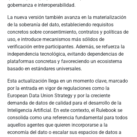
gobernanza e interoperabilidad.
La nueva versión también avanza en la materialización
de la soberanía del dato, estableciendo requisitos
concretos sobre consentimiento, contratos y políticas de
uso, e introduce mecanismos más sólidos de
verificación entre participantes. Además, se refuerza la
independencia tecnológica, evitando dependencias de
plataformas concretas y favoreciendo un ecosistema
basado en estándares universales.
Esta actualización llega en un momento clave, marcado
por la entrada en vigor de regulaciones como la
European Data Union Strategy y por la creciente
demanda de datos de calidad para el desarrollo de la
Inteligencia Artificial. En este contexto, el Rulebook se
consolida como una referencia fundamental para todos
aquellos agentes que quieren incorporarse a la
economía del dato o escalar sus espacios de datos a