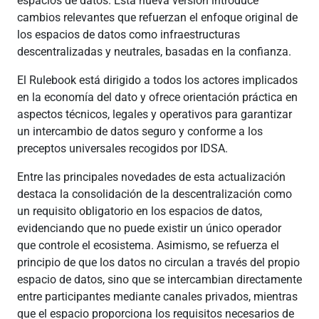
espacios de datos. Esta nueva versión introduce
cambios relevantes que refuerzan el enfoque original de
los espacios de datos como infraestructuras
descentralizadas y neutrales, basadas en la confianza.
El Rulebook está dirigido a todos los actores implicados
en la economía del dato y ofrece orientación práctica en
aspectos técnicos, legales y operativos para garantizar
un intercambio de datos seguro y conforme a los
preceptos universales recogidos por IDSA.
Entre las principales novedades de esta actualización
destaca la consolidación de la descentralización como
un requisito obligatorio en los espacios de datos,
evidenciando que no puede existir un único operador
que controle el ecosistema. Asimismo, se refuerza el
principio de que los datos no circulan a través del propio
espacio de datos, sino que se intercambian directamente
entre participantes mediante canales privados, mientras
que el espacio proporciona los requisitos necesarios de