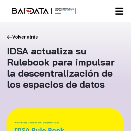
Volver atrás
IDSA actualiza su
Rulebook para impulsar
la descentralización de
los espacios de datos