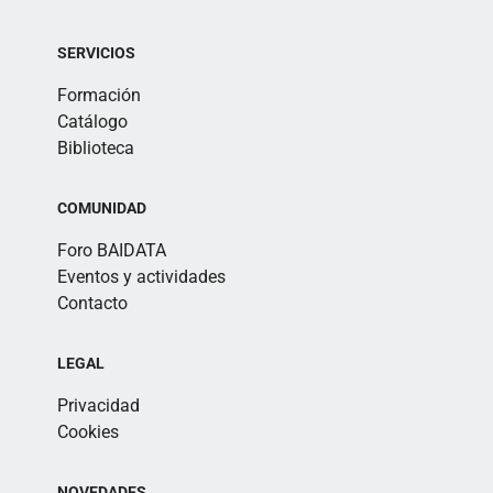
SERVICIOS
Formación
Catálogo
Biblioteca
COMUNIDAD
Foro BAIDATA
Eventos y actividades
Contacto
LEGAL
Privacidad
Cookies
NOVEDADES