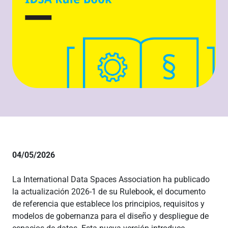
04/05/2026
La International Data Spaces Association ha publicado
la actualización 2026-1 de su Rulebook, el documento
de referencia que establece los principios, requisitos y
modelos de gobernanza para el diseño y despliegue de