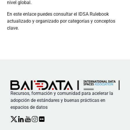
nivel global.
En este enlace puedes consultar el IDSA Rulebook
actualizado y organizado por categorías y conceptos
clave.
Recursos, formación y comunidad para acelerar la
adopción de estándares y buenas prácticas en
espacios de datos