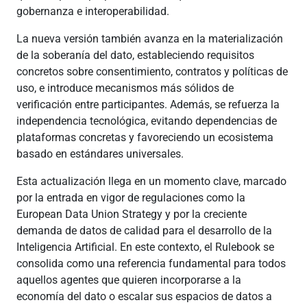
gobernanza e interoperabilidad.
La nueva versión también avanza en la materialización
de la soberanía del dato, estableciendo requisitos
concretos sobre consentimiento, contratos y políticas de
uso, e introduce mecanismos más sólidos de
verificación entre participantes. Además, se refuerza la
independencia tecnológica, evitando dependencias de
plataformas concretas y favoreciendo un ecosistema
basado en estándares universales.
Esta actualización llega en un momento clave, marcado
por la entrada en vigor de regulaciones como la
European Data Union Strategy y por la creciente
demanda de datos de calidad para el desarrollo de la
Inteligencia Artificial. En este contexto, el Rulebook se
consolida como una referencia fundamental para todos
aquellos agentes que quieren incorporarse a la
economía del dato o escalar sus espacios de datos a