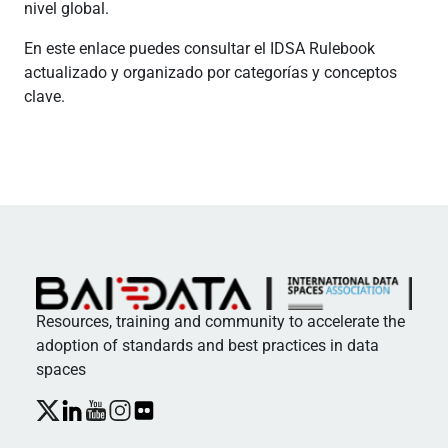
nivel global.
En este enlace puedes consultar el IDSA Rulebook
actualizado y organizado por categorías y conceptos
clave.
Resources, training and community to accelerate the
adoption of standards and best practices in data
spaces