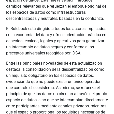
espacios de datos. Esta nueva versión introduce
cambios relevantes que refuerzan el enfoque original de
los espacios de datos como infraestructuras
descentralizadas y neutrales, basadas en la confianza.
El Rulebook está dirigido a todos los actores implicados
en la economía del dato y ofrece orientación práctica en
aspectos técnicos, legales y operativos para garantizar
un intercambio de datos seguro y conforme a los
preceptos universales recogidos por IDSA.
Entre las principales novedades de esta actualización
destaca la consolidación de la descentralización como
un requisito obligatorio en los espacios de datos,
evidenciando que no puede existir un único operador
que controle el ecosistema. Asimismo, se refuerza el
principio de que los datos no circulan a través del propio
espacio de datos, sino que se intercambian directamente
entre participantes mediante canales privados, mientras
que el espacio proporciona los requisitos necesarios de