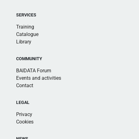
SERVICES
Training
Catalogue
Library
COMMUNITY
BAIDATA Forum
Events and activities
Contact
LEGAL
Privacy
Cookies
NEWS