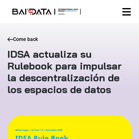
Come back
IDSA actualiza su
Rulebook para impulsar
la descentralización de
los espacios de datos