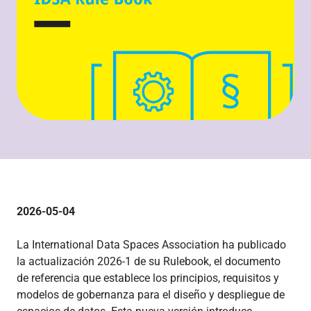
2026-05-04
La International Data Spaces Association ha publicado
la actualización 2026-1 de su Rulebook, el documento
de referencia que establece los principios, requisitos y
modelos de gobernanza para el diseño y despliegue de