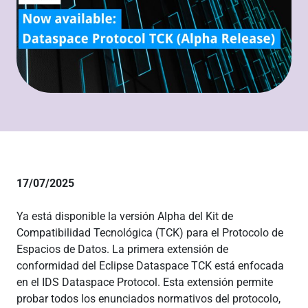
17/07/2025
Ya está disponible la versión Alpha del Kit de
Compatibilidad Tecnológica (TCK) para el Protocolo de
Espacios de Datos. La primera extensión de
conformidad del Eclipse Dataspace TCK está enfocada
en el IDS Dataspace Protocol. Esta extensión permite
probar todos los enunciados normativos del protocolo,