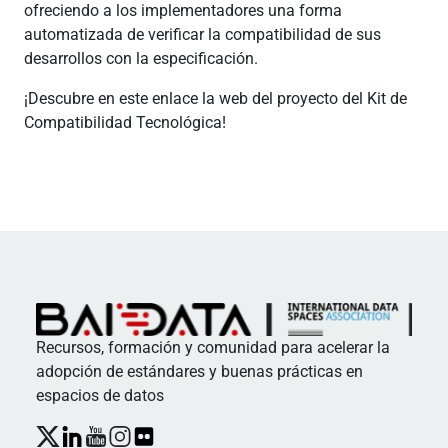
ofreciendo a los implementadores una forma
automatizada de verificar la compatibilidad de sus
desarrollos con la especificación.
¡Descubre en este enlace la web del proyecto del Kit de
Compatibilidad Tecnológica!
Recursos, formación y comunidad para acelerar la
adopción de estándares y buenas prácticas en
espacios de datos