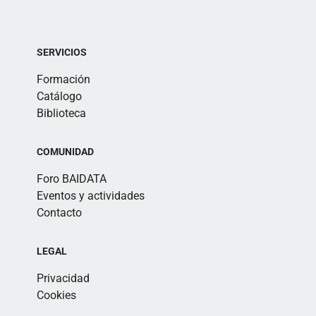
SERVICIOS
Formación
Catálogo
Biblioteca
COMUNIDAD
Foro BAIDATA
Eventos y actividades
Contacto
LEGAL
Privacidad
Cookies