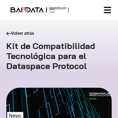
Volver atrás
Kit de Compatibilidad
Tecnológica para el
Dataspace Protocol