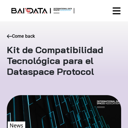
Come back
Kit de Compatibilidad
Tecnológica para el
Dataspace Protocol