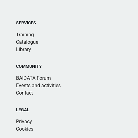
SERVICES
Training
Catalogue
Library
COMMUNITY
BAIDATA Forum
Events and activities
Contact
LEGAL
Privacy
Cookies