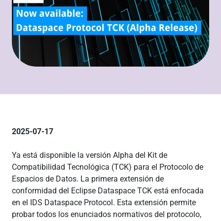
2025-07-17
Ya está disponible la versión Alpha del Kit de
Compatibilidad Tecnológica (TCK) para el Protocolo de
Espacios de Datos. La primera extensión de
conformidad del Eclipse Dataspace TCK está enfocada
en el IDS Dataspace Protocol. Esta extensión permite
probar todos los enunciados normativos del protocolo,