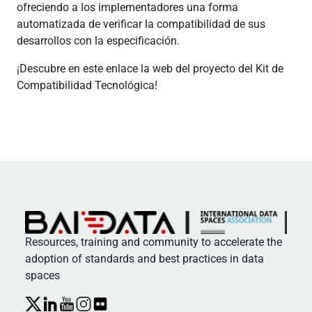
ofreciendo a los implementadores una forma
automatizada de verificar la compatibilidad de sus
desarrollos con la especificación.
¡Descubre en este enlace la web del proyecto del Kit de
Compatibilidad Tecnológica!
Resources, training and community to accelerate the
adoption of standards and best practices in data
spaces