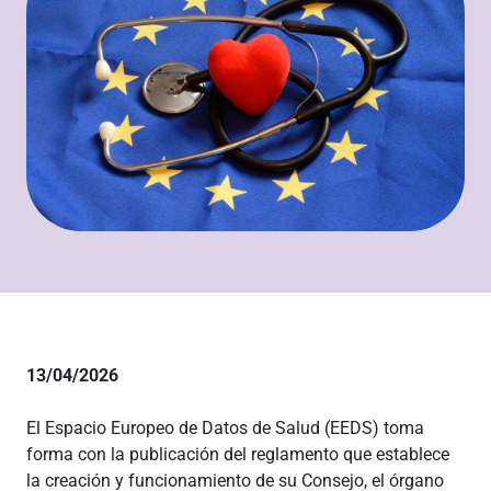
13/04/2026
El Espacio Europeo de Datos de Salud (EEDS) toma
forma con la publicación del reglamento que establece
la creación y funcionamiento de su Consejo, el órgano