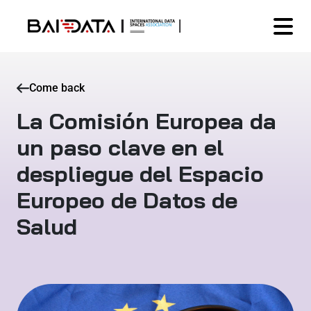
Come back
La Comisión Europea da
un paso clave en el
despliegue del Espacio
Europeo de Datos de
Salud