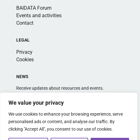
BAIDATA Forum
Events and activities
Contact
LEGAL
Privacy
Cookies
NEWS
Receive updates about resources and events.
We value your privacy
We use cookies to enhance your browsing experience, serve
personalised ads or content, and analyse our traffic. By
clicking "Accept All", you consent to our use of cookies.
Alternative: