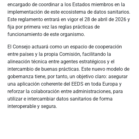
encargado de coordinar a los Estados miembros en la
implementación de este ecosistema de datos sanitarios.
Este reglamento entrará en vigor el 28 de abril de 2026 y
fija por primera vez las reglas prácticas de
funcionamiento de este organismo.
El Consejo actuará como un espacio de cooperación
entre países y la propia Comisión, facilitando la
alineación técnica entre agentes estratégicos y el
intercambio de buenas prácticas. Este nuevo modelo de
gobernanza tiene, por tanto, un objetivo claro: asegurar
una aplicación coherente del EEDS en toda Europa y
reforzar la colaboración entre administraciones, para
utilizar e intercambiar datos sanitarios de forma
interoperable y segura.