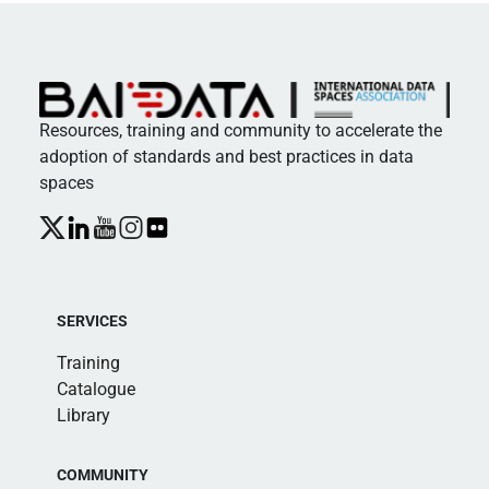
Resources, training and community to accelerate the
adoption of standards and best practices in data
spaces
SERVICES
Training
Catalogue
Library
COMMUNITY