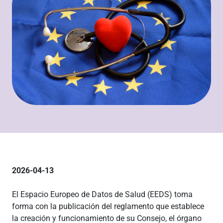
2026-04-13
El Espacio Europeo de Datos de Salud (EEDS) toma
forma con la publicación del reglamento que establece
la creación y funcionamiento de su Consejo, el órgano