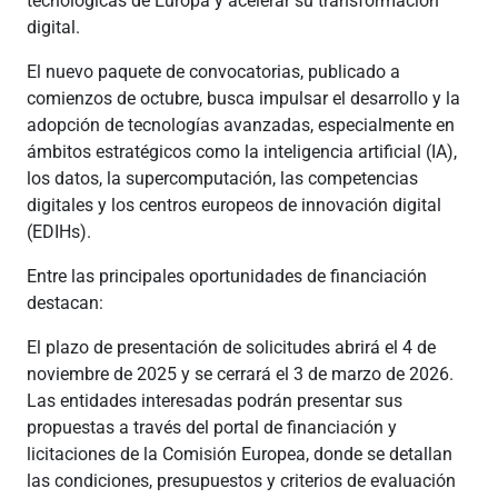
tecnológicas de Europa y acelerar su transformación
digital.
El nuevo paquete de convocatorias, publicado a
comienzos de octubre, busca impulsar el desarrollo y la
adopción de tecnologías avanzadas, especialmente en
ámbitos estratégicos como la inteligencia artificial (IA),
los datos, la supercomputación, las competencias
digitales y los centros europeos de innovación digital
(EDIHs).
Entre las principales oportunidades de financiación
destacan:
El plazo de presentación de solicitudes abrirá el 4 de
noviembre de 2025 y se cerrará el 3 de marzo de 2026.
Las entidades interesadas podrán presentar sus
propuestas a través del portal de financiación y
licitaciones de la Comisión Europea, donde se detallan
las condiciones, presupuestos y criterios de evaluación