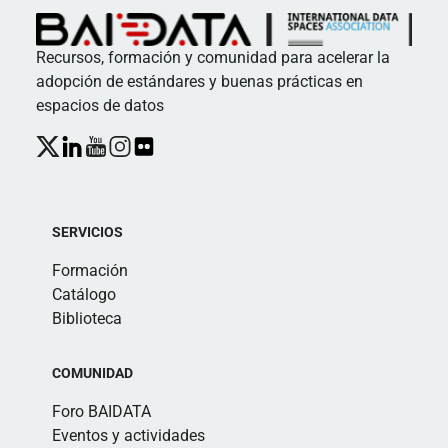
Recursos, formación y comunidad para acelerar la
adopción de estándares y buenas prácticas en
espacios de datos
SERVICIOS
Formación
Catálogo
Biblioteca
COMUNIDAD
Foro BAIDATA
Eventos y actividades