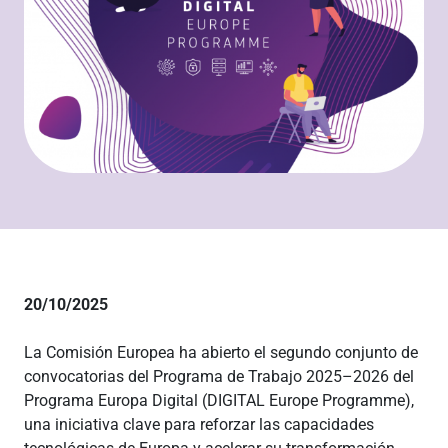
20/10/2025
La Comisión Europea ha abierto el segundo conjunto de
convocatorias del Programa de Trabajo 2025–2026 del
Programa Europa Digital (DIGITAL Europe Programme),
una iniciativa clave para reforzar las capacidades