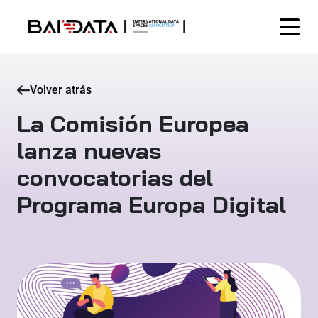
Volver atrás
La Comisión Europea
lanza nuevas
convocatorias del
Programa Europa Digital