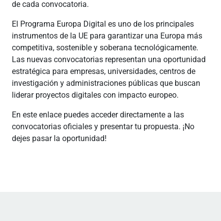
de cada convocatoria.
El Programa Europa Digital es uno de los principales
instrumentos de la UE para garantizar una Europa más
competitiva, sostenible y soberana tecnológicamente.
Las nuevas convocatorias representan una oportunidad
estratégica para empresas, universidades, centros de
investigación y administraciones públicas que buscan
liderar proyectos digitales con impacto europeo.
En este enlace puedes acceder directamente a las
convocatorias oficiales y presentar tu propuesta. ¡No
dejes pasar la oportunidad!